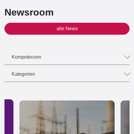
Newsroom
alle News
Kompetenzen
Kategorien