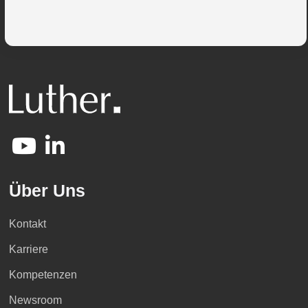
Über Uns
Kontakt
Karriere
Kompetenzen
Newsroom