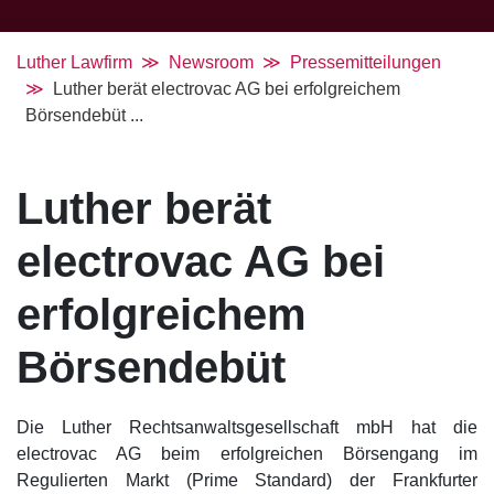
Luther Lawfirm
Newsroom
Pressemitteilungen
Luther berät electrovac AG bei erfolgreichem
Börsendebüt ...
Luther berät
electrovac AG bei
erfolgreichem
Börsendebüt
Die Luther Rechtsanwaltsgesellschaft mbH hat die
electrovac AG beim erfolgreichen Börsengang im
Regulierten Markt (Prime Standard) der Frankfurter