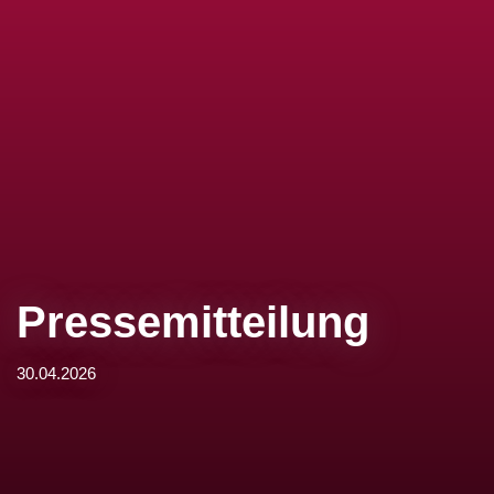
Pressemitteilung
30.04.2026