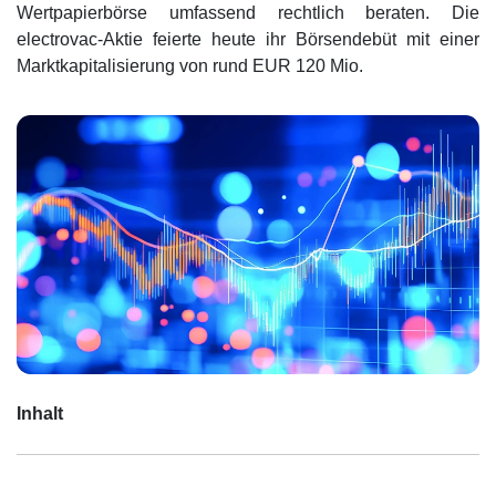
Wertpapierbörse umfassend rechtlich beraten. Die
electrovac-Aktie feierte heute ihr Börsendebüt mit einer
Marktkapitalisierung von rund EUR 120 Mio.
Inhalt