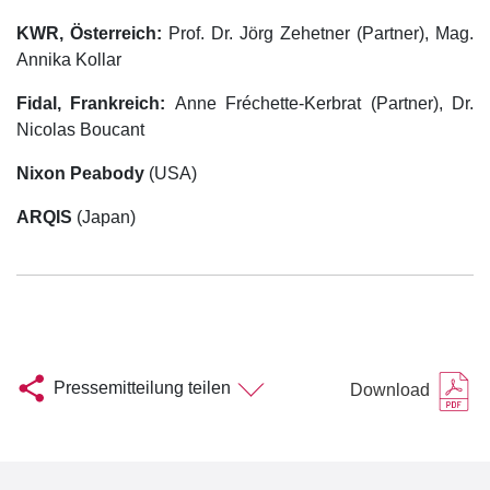
KWR, Österreich:
Prof. Dr. Jörg Zehetner (Partner), Mag.
Annika Kollar
Fidal, Frankreich:
Anne Fréchette-Kerbrat (Partner), Dr.
Nicolas Boucant
Nixon Peabody
(USA)
ARQIS
(Japan)
Pressemitteilung teilen
Download