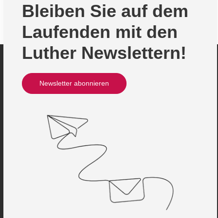
Bleiben Sie auf dem
Laufenden mit den
Luther Newslettern!
Newsletter abonnieren