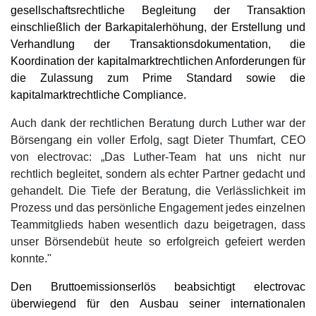
gesellschaftsrechtliche Begleitung der Transaktion
einschließlich der Barkapitalerhöhung, der Erstellung und
Verhandlung der Transaktionsdokumentation, die
Koordination der kapitalmarktrechtlichen Anforderungen für
die Zulassung zum Prime Standard sowie die
kapitalmarktrechtliche Compliance.
Auch dank der rechtlichen Beratung durch Luther war der
Börsengang ein voller Erfolg, sagt Dieter Thumfart, CEO
von electrovac: „Das Luther-Team hat uns nicht nur
rechtlich begleitet, sondern als echter Partner gedacht und
gehandelt. Die Tiefe der Beratung, die Verlässlichkeit im
Prozess und das persönliche Engagement jedes einzelnen
Teammitglieds haben wesentlich dazu beigetragen, dass
unser Börsendebüt heute so erfolgreich gefeiert werden
konnte."
Den Bruttoemissionserlös beabsichtigt electrovac
überwiegend für den Ausbau seiner internationalen