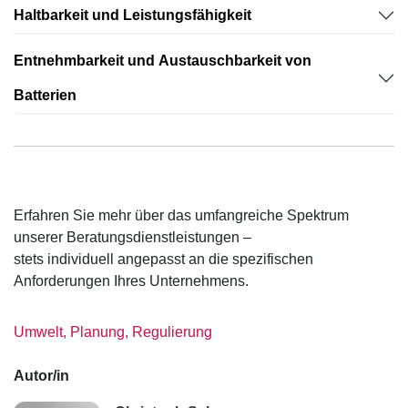
Haltbarkeit und Leistungsfähigkeit
Entnehmbarkeit und Austauschbarkeit von
Batterien
Erfahren Sie mehr über das umfangreiche Spektrum
unserer Beratungsdienstleistungen –
stets individuell angepasst an die spezifischen
Anforderungen Ihres Unternehmens.
Umwelt, Planung, Regulierung
Autor/in