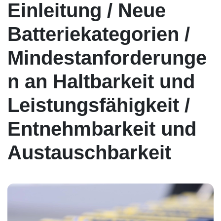
Einleitung / Neue
Batteriekategorien /
Mindestanforderunge
n an Haltbarkeit und
Leistungsfähigkeit /
Entnehmbarkeit und
Austauschbarkeit