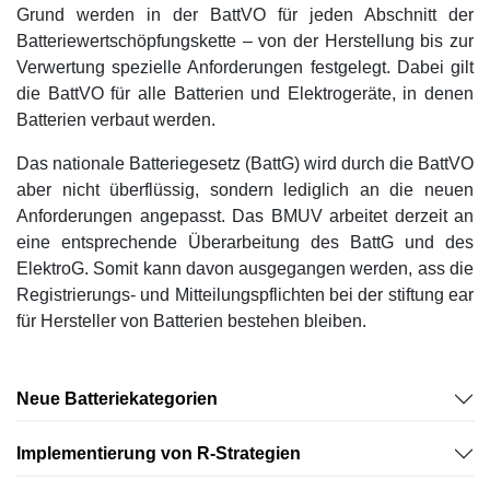
Grund werden in der BattVO für jeden Abschnitt der
Batteriewertschöpfungskette – von der Herstellung bis zur
Verwertung spezielle Anforderungen festgelegt. Dabei gilt
die BattVO für alle Batterien und Elektrogeräte, in denen
Batterien verbaut werden.
Das nationale Batteriegesetz (BattG) wird durch die BattVO
aber nicht überflüssig, sondern lediglich an die neuen
Anforderungen angepasst. Das BMUV arbeitet derzeit an
eine entsprechende Überarbeitung des BattG und des
ElektroG. Somit kann davon ausgegangen werden, ass die
Registrierungs- und Mitteilungspflichten bei der stiftung ear
für Hersteller von Batterien bestehen bleiben.
Neue Batteriekategorien
Implementierung von R-Strategien