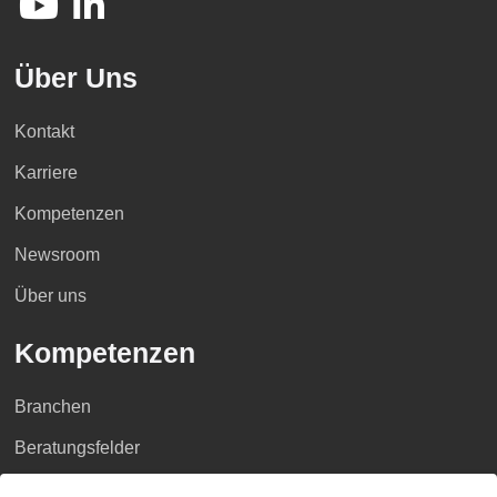
Über Uns
Kontakt
Karriere
Kompetenzen
Newsroom
Über uns
Kompetenzen
Branchen
Beratungsfelder
Fokus Themen