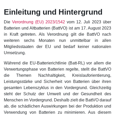
Einleitung und Hintergrund
Die
Verordnung (EU) 2023/1542
vom 12. Juli 2023 über
Batterien und Altbatterien (BattVO) ist am 17. August 2023
in Kraft getreten. Als Verordnung gilt die BattVO nach
weiteren sechs Monaten nun unmittelbar in allen
Mitgliedsstaaten der EU und bedarf keiner nationalen
Umsetzung.
Während die EU-Batterierichtlinie (Batt-RL) vor allem die
Verwertungsphase von Batterien regelte, stellt die BattVO
die Themen Nachhaltigkeit, Kreislauforientierung,
Leistungsstärke und Sicherheit von Batterien über ihren
gesamten Lebenszyklus in den Vordergrund. Gleichzeitig
steht der Schutz der Umwelt und der Gesundheit des
Menschen im Vordergrund. Deshalb zielt die BattVO darauf
ab, die schädlichen Auswirkungen bei der Produktion und
Verwendung von Batterien zu minimieren. Aus diesem