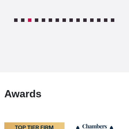
Awards