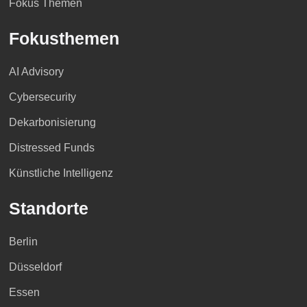
Fokus Themen
Fokusthemen
AI Advisory
Cybersecurity
Dekarbonisierung
Distressed Funds
Künstliche Intelligenz
Standorte
Berlin
Düsseldorf
Essen