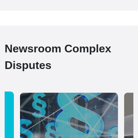
Newsroom Complex
Disputes
h