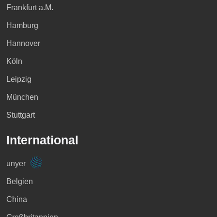
Frankfurt a.M.
Hamburg
Hannover
Köln
Leipzig
München
Stuttgart
International
unyer
Belgien
China