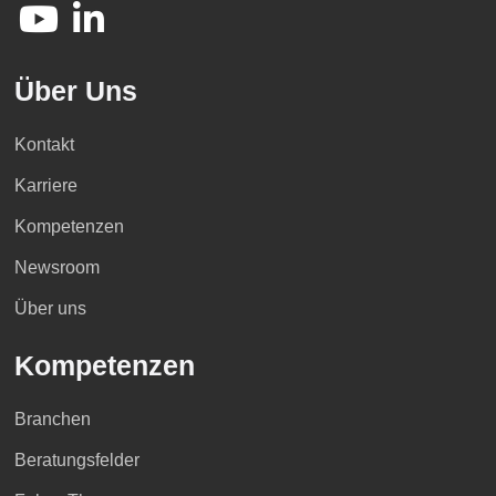
Über Uns
Kontakt
Karriere
Kompetenzen
Newsroom
Über uns
Kompetenzen
Branchen
Beratungsfelder