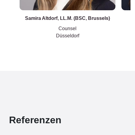
Samira Altdorf, LL.M. (BSC, Brussels)
Counsel
Düsseldorf
Referenzen