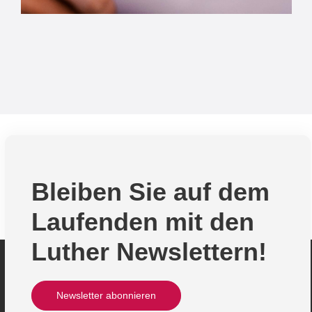
Bleiben Sie auf dem
Laufenden mit den
Luther Newslettern!
Newsletter abonnieren