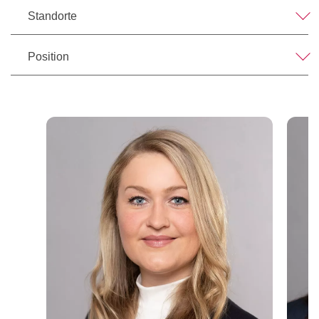
Standorte
Position