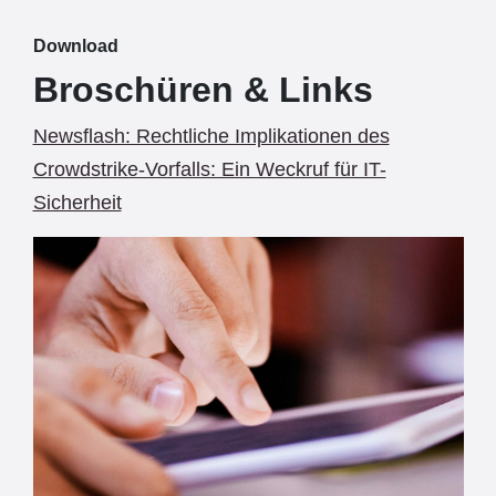
Download
Broschüren & Links
Newsflash: Rechtliche Implikationen des
Crowdstrike-Vorfalls: Ein Weckruf für IT-
Sicherheit