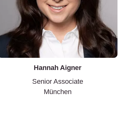
Hannah Aigner
Senior Associate
München