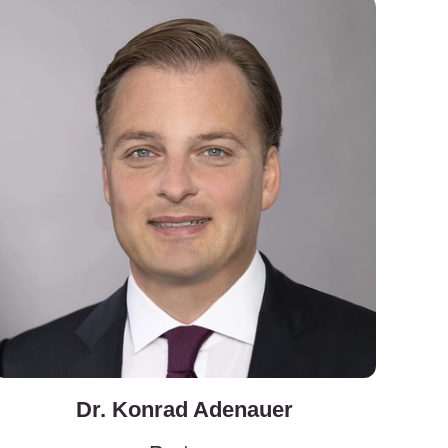
Dr. Konrad Adenauer