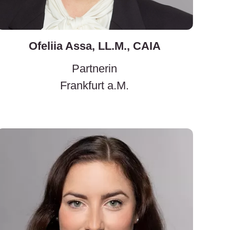
Ofeliia Assa, LL.M., CAIA
Partnerin
Frankfurt a.M.