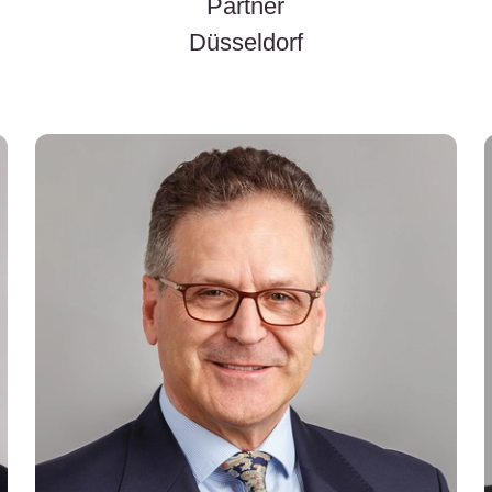
Partner
Düsseldorf