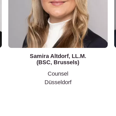
Samira Altdorf, LL.M.
(BSC, Brussels)
Counsel
Düsseldorf