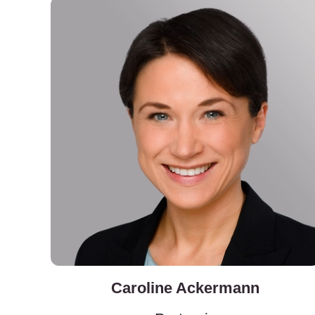
Caroline Ackermann