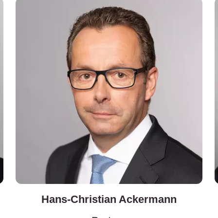
Hans-Christian Ackermann