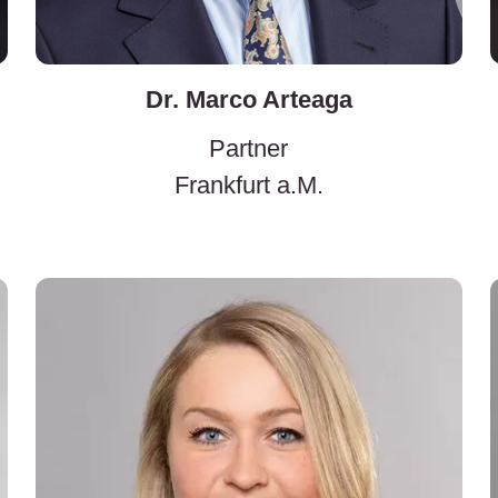
Dr. Marco Arteaga
Partner
Frankfurt a.M.