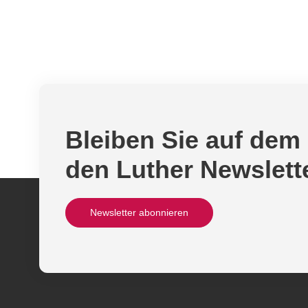
Bleiben Sie auf dem
den Luther Newslett
Newsletter abonnieren