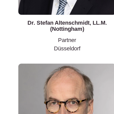
Dr. Stefan Altenschmidt, LL.M.
(Nottingham)
Partner
Düsseldorf