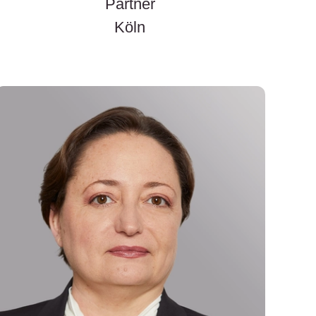
Partner
Köln