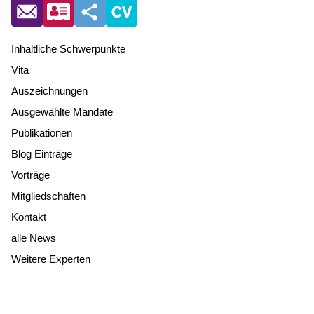
Inhaltliche Schwerpunkte
Vita
Auszeichnungen
Ausgewählte Mandate
Publikationen
Blog Einträge
Vorträge
Mitgliedschaften
Kontakt
alle News
Weitere Experten