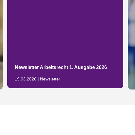
Newsletter Arbeitsrecht 1. Ausgabe 2026
19.03.2026 | Newsletter