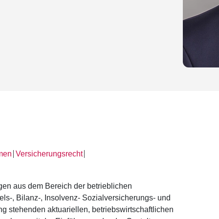
hmen
Versicherungsrecht
│
│
ngen aus dem Bereich der betrieblichen
els-, Bilanz-, Insolvenz- Sozialversicherungs- und
 stehenden aktuariellen, betriebswirtschaftlichen