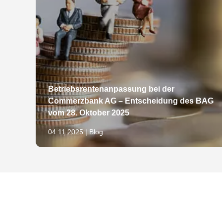
Betriebsrentenanpassung bei der
Commerzbank AG – Entscheidung des BAG
öln
vom 28. Oktober 2025
04.11.2025 | Blog