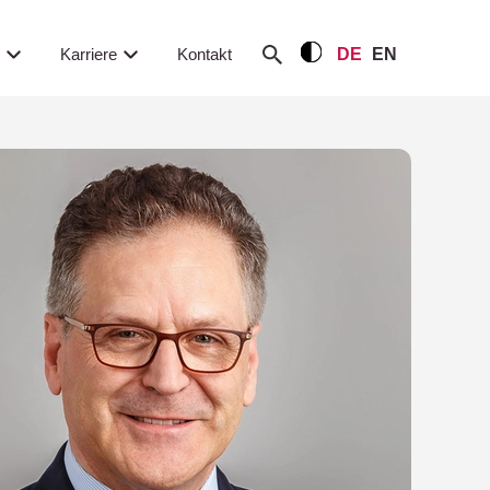
m
Karriere
Kontakt
DE
EN