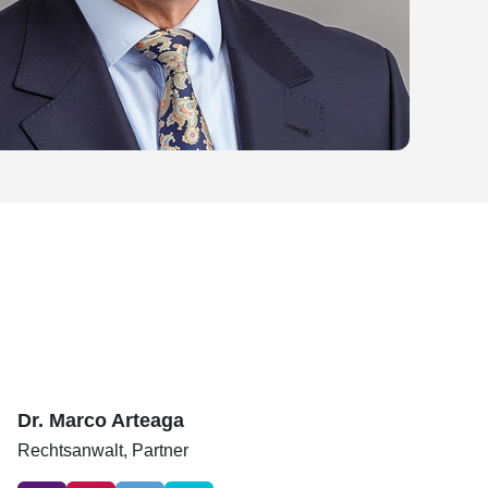
Dr. Marco Arteaga
Rechtsanwalt,
Partner