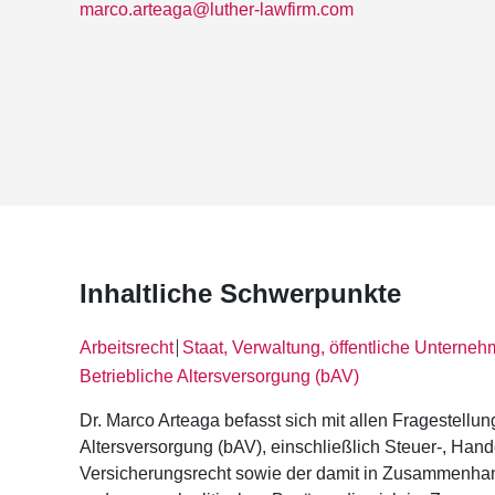
marco.arteaga@luther-lawfirm.com
Inhaltliche Schwerpunkte
Arbeitsrecht
Staat, Verwaltung, öffentliche Unterne
│
Betriebliche Altersversorgung (bAV)
Dr. Marco Arteaga befasst sich mit allen Fragestellu
Altersversorgung (bAV), einschließlich Steuer-, Hand
Versicherungsrecht sowie der damit in Zusammenhang