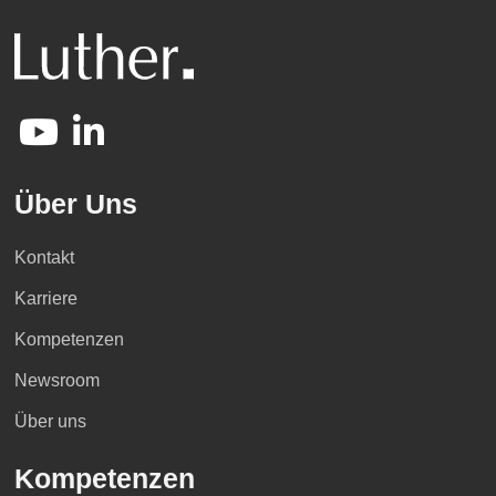
Über Uns
Kontakt
Karriere
Kompetenzen
Newsroom
Über uns
Kompetenzen