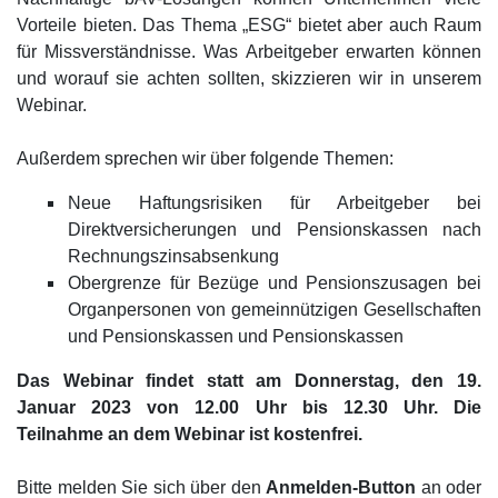
Vorteile bieten. Das Thema „ESG“ bietet aber auch Raum
für Missverständnisse. Was Arbeitgeber erwarten können
und worauf sie achten sollten, skizzieren wir in unserem
Webinar.
Außerdem sprechen wir über folgende Themen:
Neue Haftungsrisiken für Arbeitgeber bei
Direktversicherungen und Pensionskassen nach
Rechnungszinsabsenkung
Obergrenze für Bezüge und Pensionszusagen bei
Organpersonen von gemeinnützigen Gesellschaften
und Pensionskassen und Pensionskassen
Das Webinar findet statt am Donnerstag, den 19.
Januar 2023 von 12.00 Uhr bis 12.30 Uhr. Die
Teilnahme an dem Webinar ist kostenfrei.
Bitte melden Sie sich über den
Anmelden-Button
an oder