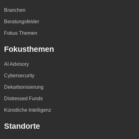
Branchen
Beratungsfelder
Fokus Themen
Fokusthemen
AI Advisory
Cybersecurity
Dekarbonisierung
Distressed Funds
Künstliche Intelligenz
Standorte