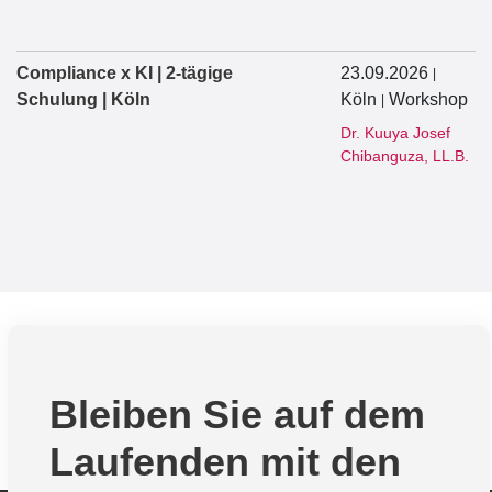
Compliance x KI | 2-tägige
23.09.2026
|
Schulung | Köln
Köln
Workshop
|
Dr. Kuuya Josef
Chibanguza, LL.B.
Bleiben Sie auf dem
Laufenden mit den