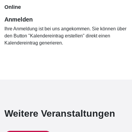
Online
Anmelden
Ihre Anmeldung ist bei uns angekommen. Sie können über
den Button "Kalendereintrag erstellen" direkt einen
Kalendereintrag generieren.
Weitere Veranstaltungen