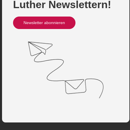
Luther Newslettern!
Newsletter abonnieren