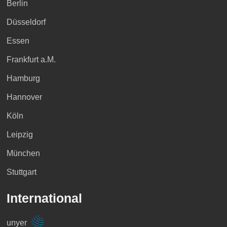
Berlin
Düsseldorf
Essen
Frankfurt a.M.
Hamburg
Hannover
Köln
Leipzig
München
Stuttgart
International
unyer