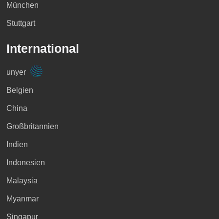
München
Stuttgart
International
unyer
Belgien
China
Großbritannien
Indien
Indonesien
Malaysia
Myanmar
Singapur