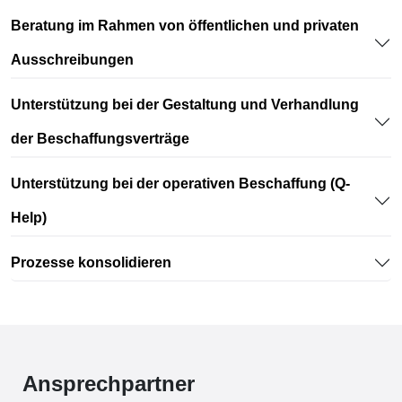
Beratung im Rahmen von öffentlichen und privaten
Ausschreibungen
Unterstützung bei der Gestaltung und Verhandlung
der Beschaffungsverträge
Unterstützung bei der operativen Beschaffung (Q-
Help)
Prozesse konsolidieren
Ansprechpartner