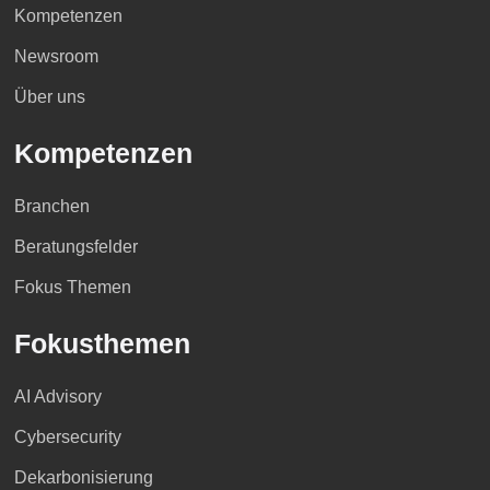
Kompetenzen
Newsroom
Über uns
Kompetenzen
Branchen
Beratungsfelder
Fokus Themen
Fokusthemen
AI Advisory
Cybersecurity
Dekarbonisierung