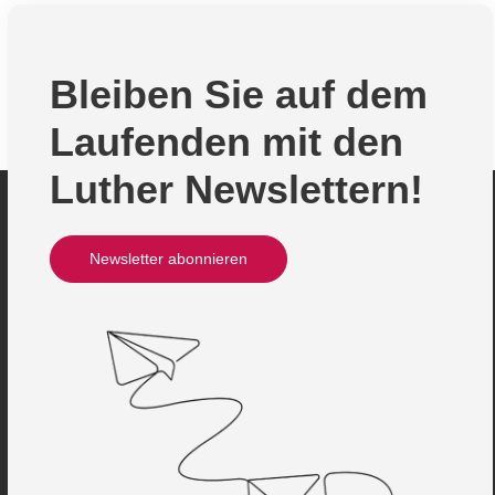
Bleiben Sie auf dem
Laufenden mit den
Luther Newslettern!
Newsletter abonnieren