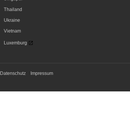
Thailand
Ukraine
Vietnam
Luxemburg
Datenschutz
Impressum