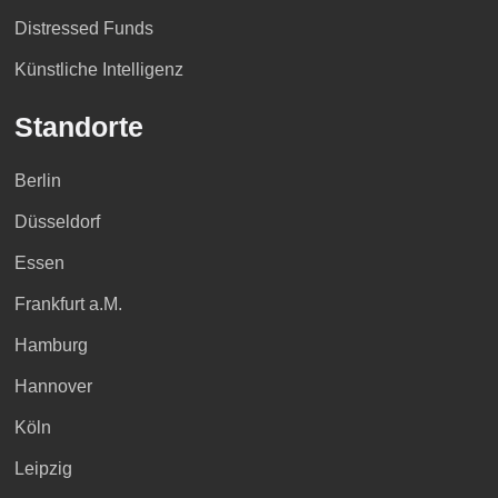
Distressed Funds
Künstliche Intelligenz
Standorte
Berlin
Düsseldorf
Essen
Frankfurt a.M.
Hamburg
Hannover
Köln
Leipzig