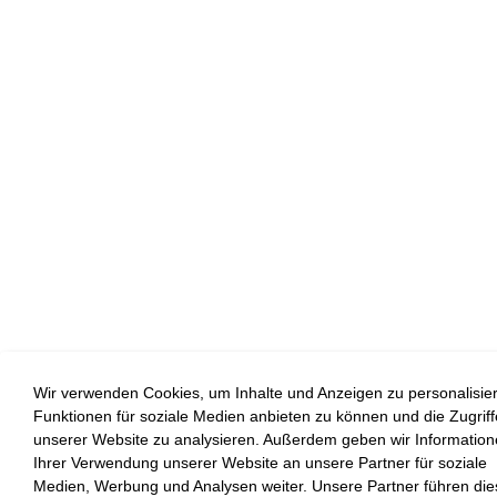
Wir verwenden Cookies, um Inhalte und Anzeigen zu personalisie
Funktionen für soziale Medien anbieten zu können und die Zugriff
unserer Website zu analysieren. Außerdem geben wir Information
Ihrer Verwendung unserer Website an unsere Partner für soziale
Medien, Werbung und Analysen weiter. Unsere Partner führen die