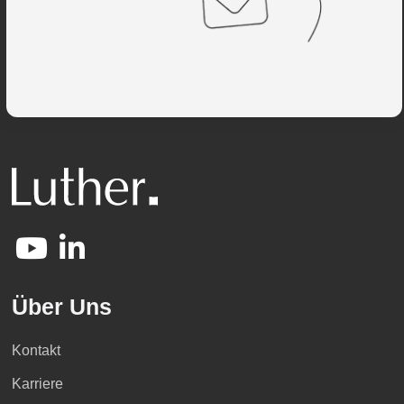
Über Uns
Kontakt
Karriere