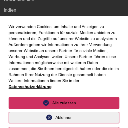
Indien
Indonesien
Wir verwenden Cookies, um Inhalte und Anzeigen zu
Malaysia
personalisieren, Funktionen für soziale Medien anbieten zu
können und die Zugriffe auf unserer Website zu analysieren.
Myanmar
Außerdem geben wir Informationen zu Ihrer Verwendung
unserer Website an unsere Partner für soziale Medien,
Singapur
Werbung und Analysen weiter. Unsere Partner führen diese
Informationen möglicherweise mit weiteren Daten
Thailand
zusammen, die Sie ihnen bereitgestellt haben oder die sie im
Ukraine
Rahmen Ihrer Nutzung der Dienste gesammelt haben.
Weitere Informationen finden Sie in der
Vietnam
Datenschutzerklärung
.
Luxemburg
Alle zulassen
Ablehnen
Datenschutz
Impressum