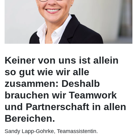
Keiner von uns ist allein
so gut wie wir alle
zusammen: Deshalb
brauchen wir Teamwork
und Partnerschaft in allen
Bereichen.
Sandy Lapp-Gohrke, Teamassistentin.