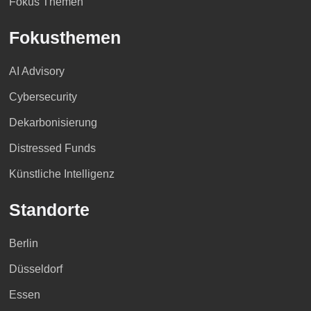
Fokus Themen
Fokusthemen
AI Advisory
Cybersecurity
Dekarbonisierung
Distressed Funds
Künstliche Intelligenz
Standorte
Berlin
Düsseldorf
Essen