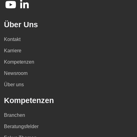
Über Uns
Kontakt
Karriere
Kompetenzen
Newsroom
Über uns
Kompetenzen
Branchen
Beratungsfelder