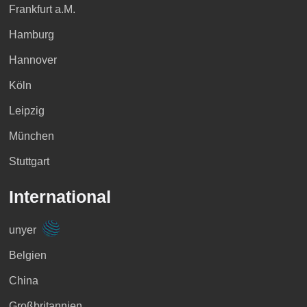
Frankfurt a.M.
Hamburg
Hannover
Köln
Leipzig
München
Stuttgart
International
unyer
Belgien
China
Großbritannien