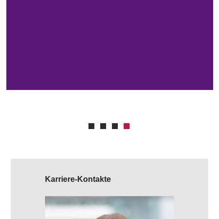
Karriere-Kontakte