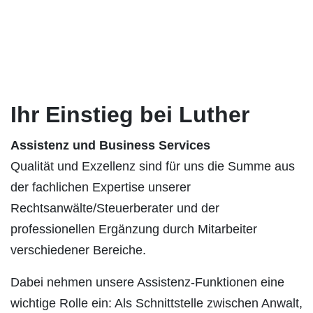
Ihr Einstieg bei Luther
Assistenz und Business Services
Qualität und Exzellenz sind für uns die Summe aus
der fachlichen Expertise unserer
Rechtsanwälte/Steuerberater und der
professionellen Ergänzung durch Mitarbeiter
verschiedener Bereiche.
Dabei nehmen unsere Assistenz-Funktionen eine
wichtige Rolle ein: Als Schnittstelle zwischen Anwalt,