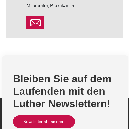
Mitarbeiter, Praktikanten
Wirtschaftsju
Bleiben Sie auf dem
Laufenden mit den
Luther Newslettern!
Newsletter abonnieren