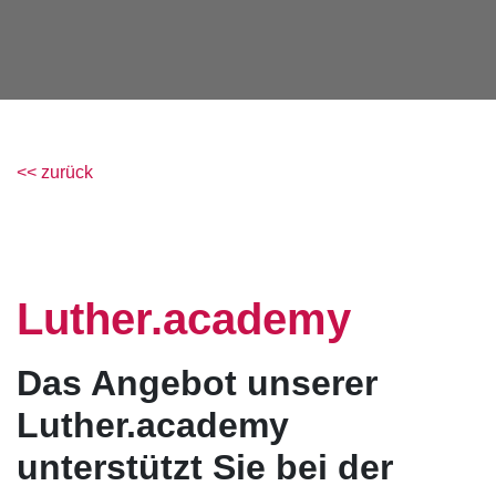
<< zurück
Luther.academy
Das Angebot unserer
Luther.academy
unterstützt Sie bei der