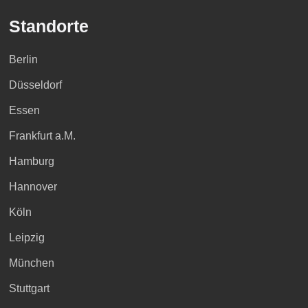
Standorte
Berlin
Düsseldorf
Essen
Frankfurt a.M.
Hamburg
Hannover
Köln
Leipzig
München
Stuttgart