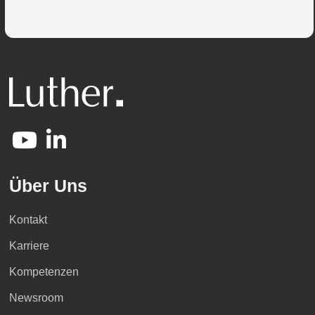
Über Uns
Kontakt
Karriere
Kompetenzen
Newsroom