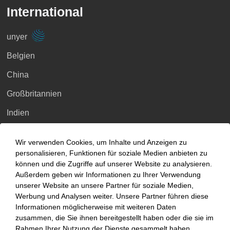
International
unyer
Belgien
China
Großbritannien
Indien
Indonesien
Wir verwenden Cookies, um Inhalte und Anzeigen zu
Malaysia
personalisieren, Funktionen für soziale Medien anbieten zu
können und die Zugriffe auf unserer Website zu analysieren.
Myanmar
Außerdem geben wir Informationen zu Ihrer Verwendung
unserer Website an unsere Partner für soziale Medien,
Singapur
Werbung und Analysen weiter. Unsere Partner führen diese
Informationen möglicherweise mit weiteren Daten
Thailand
zusammen, die Sie ihnen bereitgestellt haben oder die sie im
Ukraine
Rahmen Ihrer Nutzung der Dienste gesammelt haben.