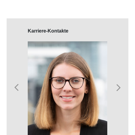
Karriere-Kontakte