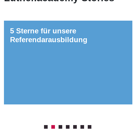
5 Sterne für unsere
Referendarausbildung