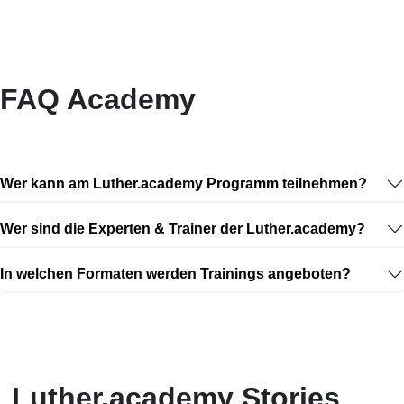
FAQ Academy
Wer kann am Luther.academy Programm teilnehmen?
Wer sind die Experten & Trainer der Luther.academy?
In welchen Formaten werden Trainings angeboten?
Luther.academy Stories