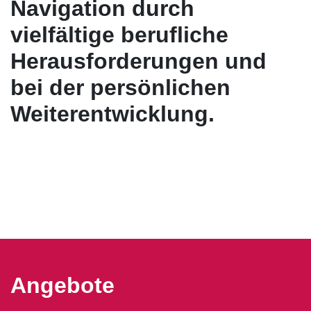
Navigation durch
vielfältige berufliche
Herausforderungen und
bei der persönlichen
Weiterentwicklung.
Angebote