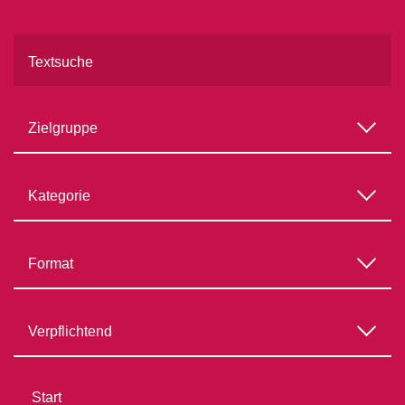
Textsuche