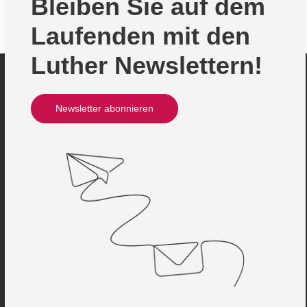
Bleiben Sie auf dem
Laufenden mit den
Luther Newslettern!
Newsletter abonnieren