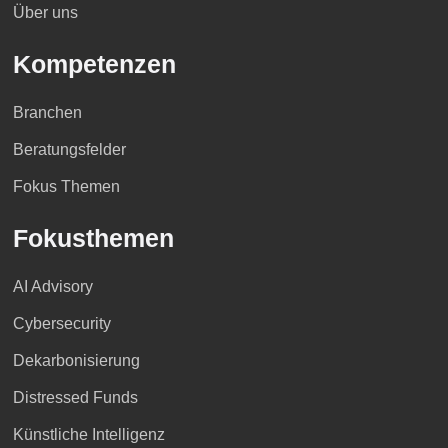
Über uns
Kompetenzen
Branchen
Beratungsfelder
Fokus Themen
Fokusthemen
AI Advisory
Cybersecurity
Dekarbonisierung
Distressed Funds
Künstliche Intelligenz