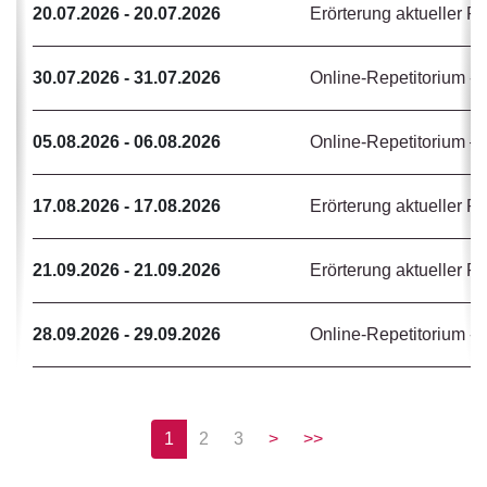
20.07.2026 - 20.07.2026
Erörterung aktueller R
30.07.2026 - 31.07.2026
Online-Repetitorium - 
05.08.2026 - 06.08.2026
Online-Repetitorium – 
17.08.2026 - 17.08.2026
Erörterung aktueller 
21.09.2026 - 21.09.2026
Erörterung aktueller R
28.09.2026 - 29.09.2026
Online-Repetitorium -
1
2
3
>
>>