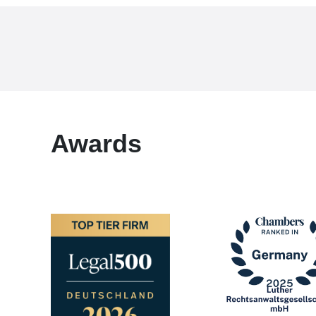
Awards