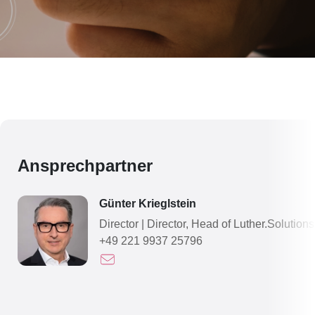
Ansprechpartner
Günter Krieglstein
Director
|
Director, Head of Luther.Solutions
+49 221 9937 25796