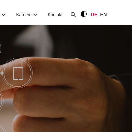
m
Karriere
Kontakt
DE
EN