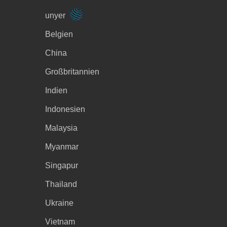
unyer
Belgien
China
Großbritannien
Indien
Indonesien
Malaysia
Myanmar
Singapur
Thailand
Ukraine
Vietnam