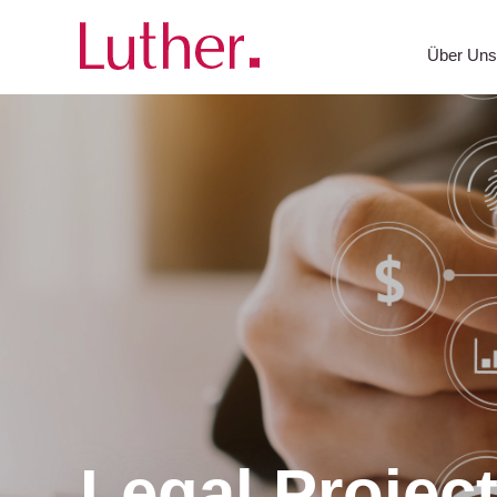
Über Un
Legal Proje