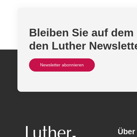
Bleiben Sie auf dem
den Luther Newslett
Newsletter abonnieren
Über