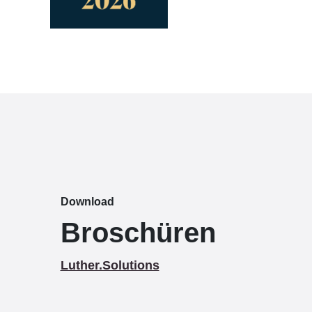
Download
Broschüren
Luther.Solutions