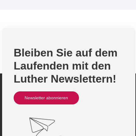
Bleiben Sie auf dem
Laufenden mit den
Luther Newslettern!
Newsletter abonnieren