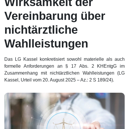
Wirksamkeit der
Vereinbarung über
nichtärztliche
Wahlleistungen
Das LG Kassel konkretisiert sowohl materielle als auch
formelle Anforderungen an § 17 Abs. 2 KHEntgG im
Zusammenhang mit nichtärztlichen Wahlleistungen (LG
Kassel, Urteil vom 20. August 2025 – Az.: 2 S 189/24).