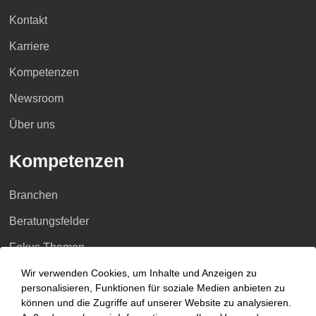
Kontakt
Karriere
Kompetenzen
Newsroom
Über uns
Kompetenzen
Branchen
Beratungsfelder
Fokus Themen
Wir verwenden Cookies, um Inhalte und Anzeigen zu
Fokusthemen
personalisieren, Funktionen für soziale Medien anbieten zu
können und die Zugriffe auf unserer Website zu analysieren.