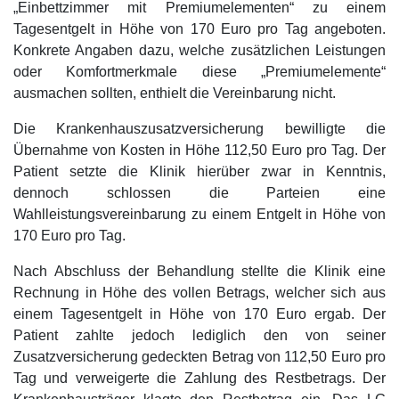
„Einbettzimmer mit Premiumelementen“ zu einem
Tagesentgelt in Höhe von 170 Euro pro Tag angeboten.
Konkrete Angaben dazu, welche zusätzlichen Leistungen
oder Komfortmerkmale diese „Premiumelemente“
ausmachen sollten, enthielt die Vereinbarung nicht.
Die Krankenhauszusatzversicherung bewilligte die
Übernahme von Kosten in Höhe 112,50 Euro pro Tag. Der
Patient setzte die Klinik hierüber zwar in Kenntnis,
dennoch schlossen die Parteien eine
Wahlleistungsvereinbarung zu einem Entgelt in Höhe von
170 Euro pro Tag.
Nach Abschluss der Behandlung stellte die Klinik eine
Rechnung in Höhe des vollen Betrags, welcher sich aus
einem Tagesentgelt in Höhe von 170 Euro ergab. Der
Patient zahlte jedoch lediglich den von seiner
Zusatzversicherung gedeckten Betrag von 112,50 Euro pro
Tag und verweigerte die Zahlung des Restbetrags. Der