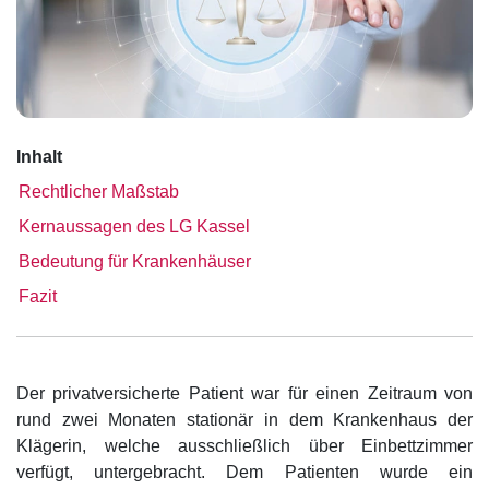
Inhalt
Rechtlicher Maßstab
Kernaussagen des LG Kassel
Bedeutung für Krankenhäuser
Fazit
Der privatversicherte Patient war für einen Zeitraum von
rund zwei Monaten stationär in dem Krankenhaus der
Klägerin, welche ausschließlich über Einbettzimmer
verfügt, untergebracht. Dem Patienten wurde ein