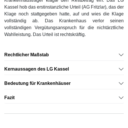
Krankenhausträger klagte den Restbetrag ein. Das LG
Kassel hob das erstinstanzliche Urteil (AG Fritzlar), das der
Klage noch stattgegeben hatte, auf und wies die Klage
vollständig ab. Das Krankenhaus verlor seinen
vollständigen Vergütungsanspruch für die nichtärztliche
Wahlleistung. Das Urteil ist rechtskräftig.
Rechtlicher Maßstab
Kernaussagen des LG Kassel
Bedeutung für Krankenhäuser
Fazit