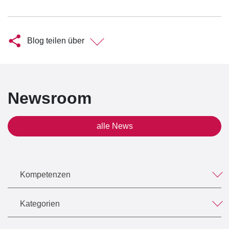
Blog teilen über
Newsroom
alle News
Kompetenzen
Kategorien