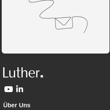
Über Uns