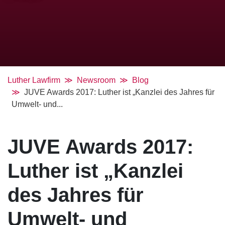
Luther Lawfirm
Newsroom
Blog
JUVE Awards 2017: Luther ist „Kanzlei des Jahres für
Umwelt- und...
JUVE Awards 2017:
Luther ist „Kanzlei
des Jahres für
Umwelt- und