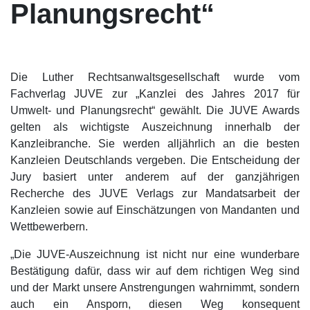
Planungsrecht“
Die Luther Rechtsanwaltsgesellschaft wurde vom
Fachverlag JUVE zur „Kanzlei des Jahres 2017 für
Umwelt- und Planungsrecht“ gewählt. Die JUVE Awards
gelten als wichtigste Auszeichnung innerhalb der
Kanzleibranche. Sie werden alljährlich an die besten
Kanzleien Deutschlands vergeben. Die Entscheidung der
Jury basiert unter anderem auf der ganzjährigen
Recherche des JUVE Verlags zur Mandatsarbeit der
Kanzleien sowie auf Einschätzungen von Mandanten und
Wettbewerbern.
„Die JUVE-Auszeichnung ist nicht nur eine wunderbare
Bestätigung dafür, dass wir auf dem richtigen Weg sind
und der Markt unsere Anstrengungen wahrnimmt, sondern
auch ein Ansporn, diesen Weg konsequent