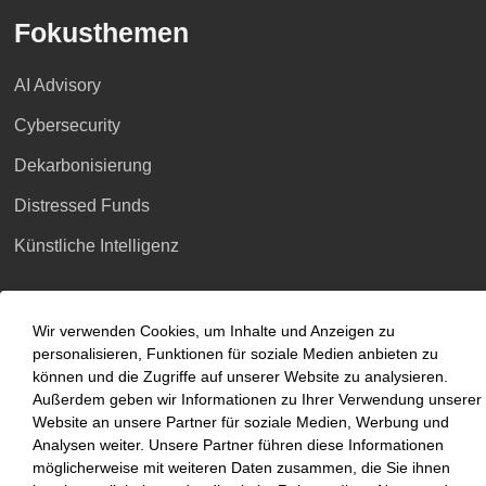
Fokusthemen
AI Advisory
Cybersecurity
Dekarbonisierung
Distressed Funds
Künstliche Intelligenz
Standorte
Wir verwenden Cookies, um Inhalte und Anzeigen zu
personalisieren, Funktionen für soziale Medien anbieten zu
Berlin
können und die Zugriffe auf unserer Website zu analysieren.
Düsseldorf
Außerdem geben wir Informationen zu Ihrer Verwendung unserer
Website an unsere Partner für soziale Medien, Werbung und
Essen
Analysen weiter. Unsere Partner führen diese Informationen
möglicherweise mit weiteren Daten zusammen, die Sie ihnen
Frankfurt a.M.