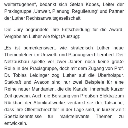
weiterzugehen“, bedankt sich Stefan Kobes, Leiter der
Praxisgruppe „Umwelt, Planung, Regulierung“ und Partner
der Luther Rechtsanwaltsgesellschaft.
Die Jury begründete ihre Entscheidung für die Award-
Vergabe an Luther wie folgt (Auszug):
„Es ist bemerkenswert, wie strategisch Luther neue
Themenfelder im Umwelt- und Planungsrecht erobert. Der
Netzausbau spielte vor zwei Jahren noch keine große
Rolle in der Praxisgruppe, doch mit dem Zugang von Prof.
Dr. Tobias Leidinger zog Luther auf die Überholspur.
Statkraft und Avacon sind nur zwei Beispiele für eine
Reihe neuer Mandanten, die die Kanzlei innerhalb kurzer
Zeit gewann. Auch die Beratung von Preußen Elektra zum
Rückbau der Atomkraftwerke verdankt sie der Tatsache,
dass ihre Öffentlichrechtler in der Lage sind, in kurzer Zeit
Spezialkenntnisse für marktrelevante Themen zu
entwickeln.