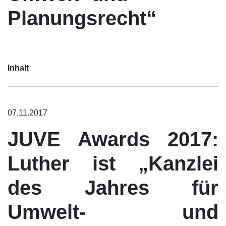
Planungsrecht“
Inhalt
07.11.2017
JUVE Awards 2017:
Luther ist „Kanzlei
des Jahres für
Umwelt- und