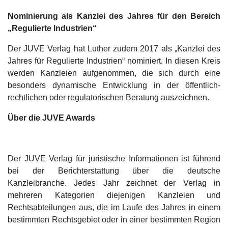
Nominierung als Kanzlei des Jahres für den Bereich
„Regulierte Industrien“
Der JUVE Verlag hat Luther zudem 2017 als „Kanzlei des
Jahres für Regulierte Industrien“ nominiert. In diesen Kreis
werden Kanzleien aufgenommen, die sich durch eine
besonders dynamische Entwicklung in der öffentlich-
rechtlichen oder regulatorischen Beratung auszeichnen.
Über die JUVE Awards
Der JUVE Verlag für juristische Informationen ist führend
bei der Berichterstattung über die deutsche
Kanzleibranche. Jedes Jahr zeichnet der Verlag in
mehreren Kategorien diejenigen Kanzleien und
Rechtsabteilungen aus, die im Laufe des Jahres in einem
bestimmten Rechtsgebiet oder in einer bestimmten Region