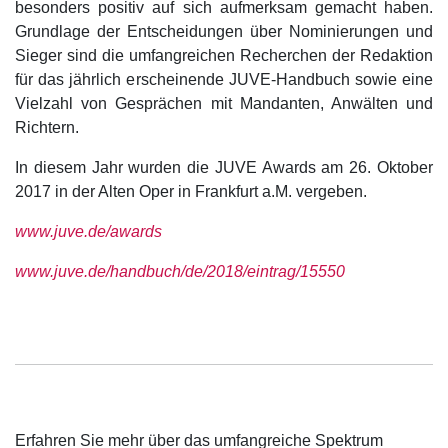
besonders positiv auf sich aufmerksam gemacht haben.
Grundlage der Entscheidungen über Nominierungen und
Sieger sind die umfangreichen Recherchen der Redaktion
für das jährlich erscheinende JUVE-Handbuch sowie eine
Vielzahl von Gesprächen mit Mandanten, Anwälten und
Richtern.
In diesem Jahr wurden die JUVE Awards am 26. Oktober
2017 in der Alten Oper in Frankfurt a.M. vergeben.
www.juve.de/awards
www.juve.de/handbuch/de/2018/eintrag/15550
Erfahren Sie mehr über das umfangreiche Spektrum