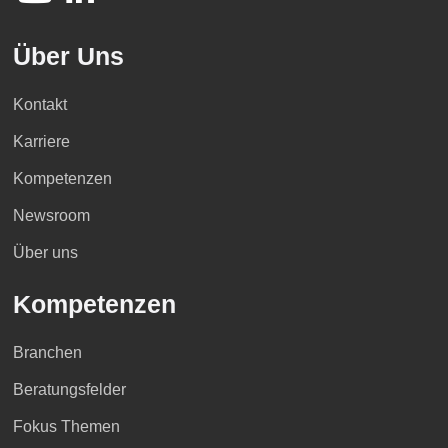
Über Uns
Kontakt
Karriere
Kompetenzen
Newsroom
Über uns
Kompetenzen
Branchen
Beratungsfelder
Fokus Themen