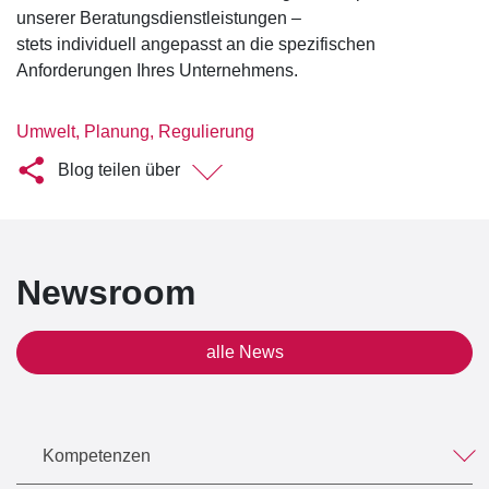
unserer Beratungsdienstleistungen –
stets individuell angepasst an die spezifischen
Anforderungen Ihres Unternehmens.
Umwelt, Planung, Regulierung
Blog teilen über
Newsroom
alle News
Kompetenzen