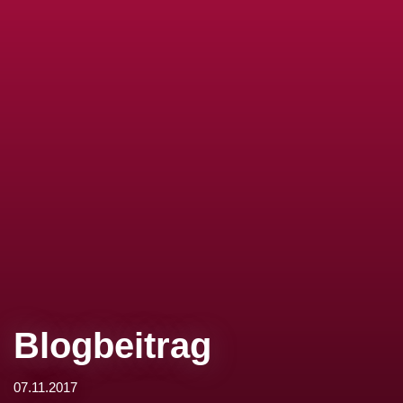
Blogbeitrag
07.11.2017