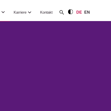
m
Karriere
Kontakt
DE
EN