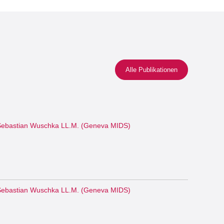
Alle Publikationen
ebastian Wuschka LL.M. (Geneva MIDS)
ebastian Wuschka LL.M. (Geneva MIDS)