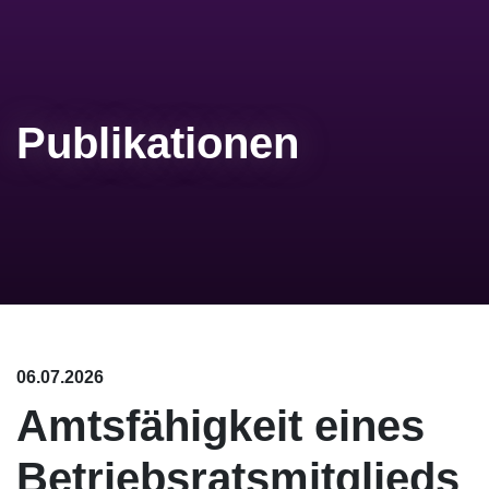
Publikationen
06.07.2026
Amtsfähigkeit eines
Betriebsratsmitglieds