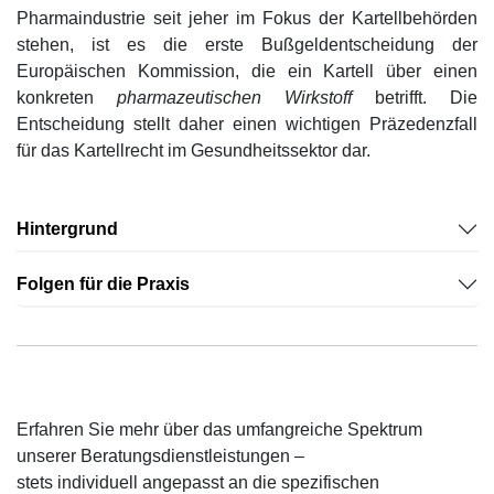
Pharmaindustrie seit jeher im Fokus der Kartellbehörden
stehen, ist es die erste Bußgeldentscheidung der
Europäischen Kommission, die ein Kartell über einen
konkreten
pharmazeutischen Wirkstoff
betrifft. Die
Entscheidung stellt daher einen wichtigen Präzedenzfall
für das Kartellrecht im Gesundheitssektor dar.
Hintergrund
Folgen für die Praxis
Erfahren Sie mehr über das umfangreiche Spektrum
unserer Beratungsdienstleistungen –
stets individuell angepasst an die spezifischen