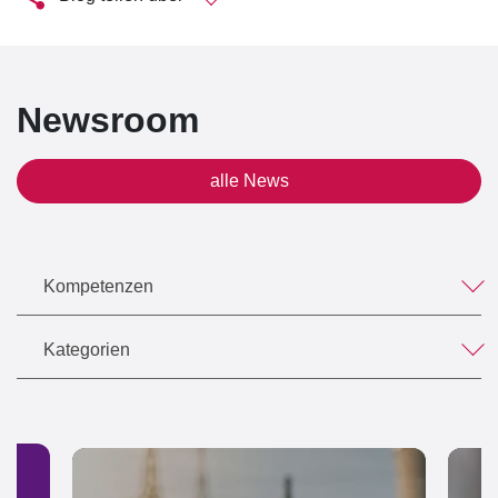
Newsroom
alle News
Kompetenzen
Kategorien