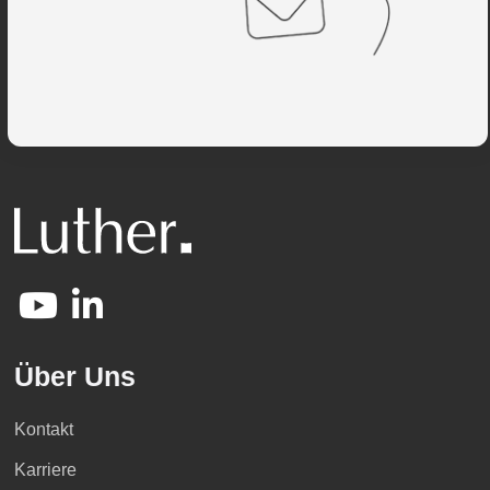
Über Uns
Kontakt
Karriere