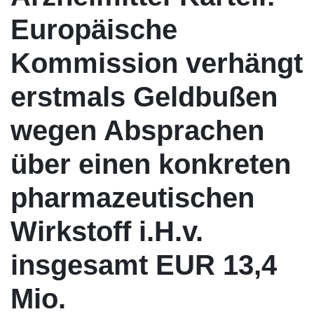
Europäische
Kommission verhängt
erstmals Geldbußen
wegen Absprachen
über einen konkreten
pharmazeutischen
Wirkstoff i.H.v.
insgesamt EUR 13,4
Mio.