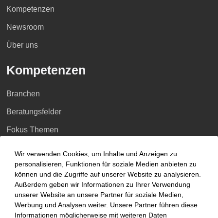
Kompetenzen
Newsroom
Über uns
Kompetenzen
Branchen
Beratungsfelder
Fokus Themen
Fokusthemen
Wir verwenden Cookies, um Inhalte und Anzeigen zu
personalisieren, Funktionen für soziale Medien anbieten zu
können und die Zugriffe auf unserer Website zu analysieren.
AI Advisory
Außerdem geben wir Informationen zu Ihrer Verwendung
unserer Website an unsere Partner für soziale Medien,
Cybersecurity
Werbung und Analysen weiter. Unsere Partner führen diese
Dekarbonisierung
Informationen möglicherweise mit weiteren Daten