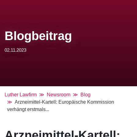
Blogbeitrag
02.11.2023
Luther Lawfirm
Newsroom
Blog
Arzneimittel-Kartell: Europäische Kommission
verhängt erstmals...
Arzneimittel-Kartell: