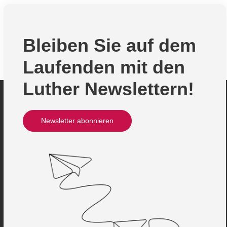
Bleiben Sie auf dem
Laufenden mit den
Luther Newslettern!
Newsletter abonnieren