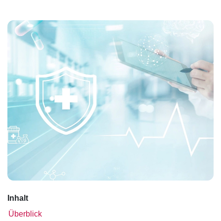
Inhalt
Überblick