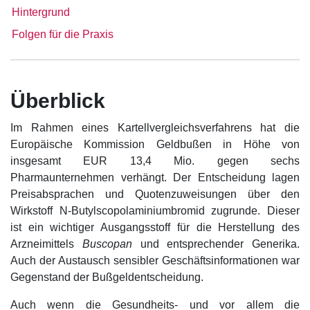
Hintergrund
Folgen für die Praxis
Überblick
Im Rahmen eines Kartellvergleichsverfahrens hat die
Europäische Kommission Geldbußen in Höhe von
insgesamt EUR 13,4 Mio. gegen sechs
Pharmaunternehmen verhängt. Der Entscheidung lagen
Preisabsprachen und Quotenzuweisungen über den
Wirkstoff N-Butylscopolaminiumbromid zugrunde. Dieser
ist ein wichtiger Ausgangsstoff für die Herstellung des
Arzneimittels
Buscopan
und entsprechender Generika.
Auch der Austausch sensibler Geschäftsinformationen war
Gegenstand der Bußgeldentscheidung.
Auch wenn die Gesundheits- und vor allem die