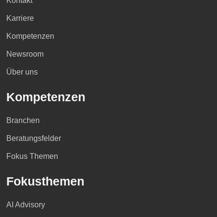
Kontakt
Karriere
Kompetenzen
Newsroom
Über uns
Kompetenzen
Branchen
Beratungsfelder
Fokus Themen
Fokusthemen
AI Advisory