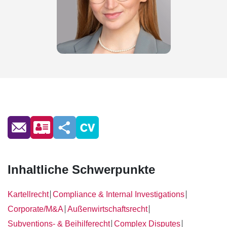
Inhaltliche Schwerpunkte
Kartellrecht
Compliance & Internal Investigations
│
│
Corporate/M&A
Außenwirtschaftsrecht
│
│
Subventions- & Beihilferecht
Complex Disputes
│
│