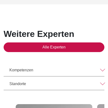
Weitere Experten
Alle Experten
Kompetenzen
Standorte