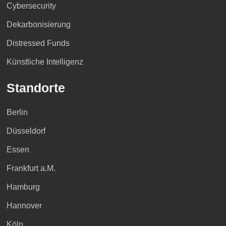
Cybersecurity
Dekarbonisierung
Distressed Funds
Künstliche Intelligenz
Standorte
Berlin
Düsseldorf
Essen
Frankfurt a.M.
Hamburg
Hannover
Köln