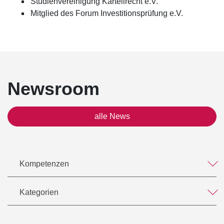
Studienvereinigung Kartellrecht e.V.
Mitglied des Forum Investitionsprüfung e.V.
Newsroom
alle News
Kompetenzen
Kategorien