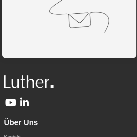
Über Uns