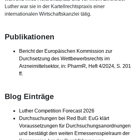
Luther war sie in der Kartellrechtspraxis einer
internationalen Wirtschaftskanzlei tätig.
Publikationen
Bericht der Europäischen Kommission zur
Durchsetzung des Wettbewerbsrechts im
Arzneimittelsektor, in: PharmR, Heft 4/2024, S. 201
ff.
Blog Einträge
Luther Competition Forecast 2026
Durchsuchungen bei Red Bull: EuG klärt
Voraussetzungen für Durchsuchungsanordnungen
und bestätigt den weiten Ermessensspielraum der