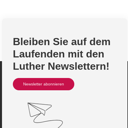
Bleiben Sie auf dem
Laufenden mit den
Luther Newslettern!
Newsletter abonnieren