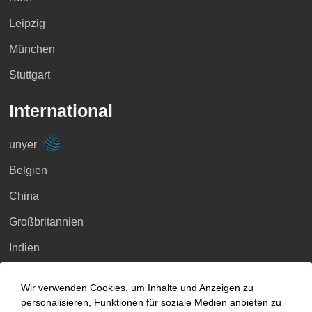
Leipzig
München
Stuttgart
International
unyer
Belgien
China
Großbritannien
Indien
Indonesien
Wir verwenden Cookies, um Inhalte und Anzeigen zu
Malaysia
personalisieren, Funktionen für soziale Medien anbieten zu