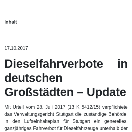
Inhalt
17.10.2017
Dieselfahrverbote in
deutschen
Großstädten – Update
Mit Urteil vom 28. Juli 2017 (13 K 5412/15) verpflichtete
das Verwaltungsgericht Stuttgart die zuständige Behörde,
in den Luftreinhalteplan für Stuttgart ein generelles,
ganzjähriges Fahrverbot für Dieselfahrzeuge unterhalb der