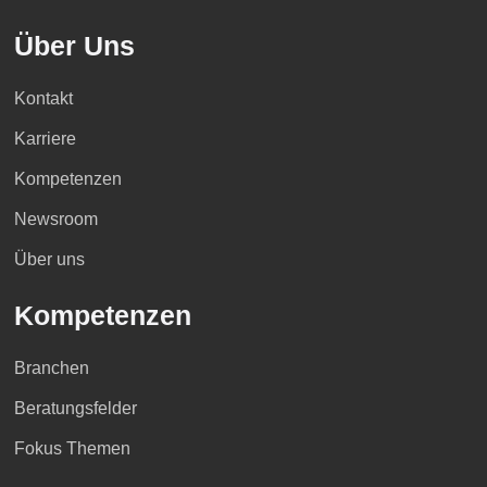
Über Uns
Kontakt
Karriere
Kompetenzen
Newsroom
Über uns
Kompetenzen
Branchen
Beratungsfelder
Fokus Themen