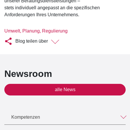
unserer Beratungsdienstleistungen –
stets individuell angepasst an die spezifischen
Anforderungen Ihres Unternehmens.
Umwelt, Planung, Regulierung
Blog teilen über
Newsroom
alle News
Kompetenzen