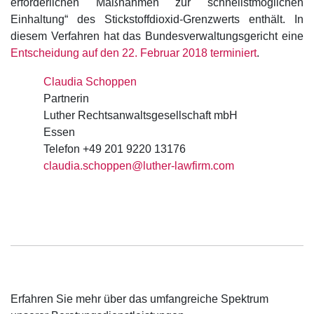
erforderlichen Maßnahmen zur schnellstmöglichen
Einhaltung“ des Stickstoffdioxid-Grenzwerts enthält. In
diesem Verfahren hat das Bundesverwaltungsgericht eine
Entscheidung auf den 22. Februar 2018 terminiert
.
Claudia Schoppen
Partnerin
Luther Rechtsanwaltsgesellschaft mbH
Essen
Telefon +49 201 9220 13176
claudia.schoppen@luther-lawfirm.com
Erfahren Sie mehr über das umfangreiche Spektrum