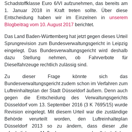
Schadstoffklasse Euro 6/VI aufzunehmen, das bereits am
1. Januar 2018 in Kraft treten sollte. Über diese
Entscheidung haben wir im Einzelnen in
unserem
Blogbeitrag vom 10. August 2017
berichtet.
Das Land Baden-Württemberg hat jetzt gegen dieses Urteil
Sprungrevision zum Bundesverwaltungsgericht in Leipzig
eingelegt. Das Bundesverwaltungsgericht wird deshalb
dazu Stellung nehmen, ob Fahrverbote für
Dieselfahrzeuge rechtlich zulässig sind.
Zu dieser Frage könnte sich das
Bundesverwaltungsgericht zudem schon im Verfahren zum
Luftreinhalteplan der Stadt Düsseldorf äußern. Denn auch
gegen die Entscheidung des Verwaltungsgerichts
Düsseldorf vom 13. September 2016 (3 K 7695/15) wurde
Revision eingelegt. Mit diesem Urteil war die zuständige
Behörde verurteilt worden, den Luftreinhalteplan
Düsseldorf 2013 so zu ändern, dass dieser „die