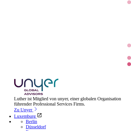
Luther ist Mitglied von unyer, einer globalen Organisation
führender Professional Services Firms.
Zu Unyer
Luxemburg
Berlin
Düsseldorf