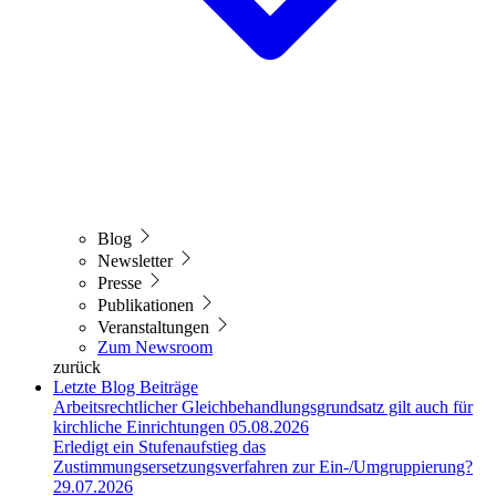
Blog
Newsletter
Presse
Publikationen
Veranstaltungen
Zum Newsroom
zurück
Letzte Blog Beiträge
Arbeitsrechtlicher Gleichbehandlungsgrundsatz gilt auch für
kirchliche Einrichtungen
05.08.2026
Erledigt ein Stufenaufstieg das
Zustimmungsersetzungsverfahren zur Ein-/Umgruppierung?
29.07.2026