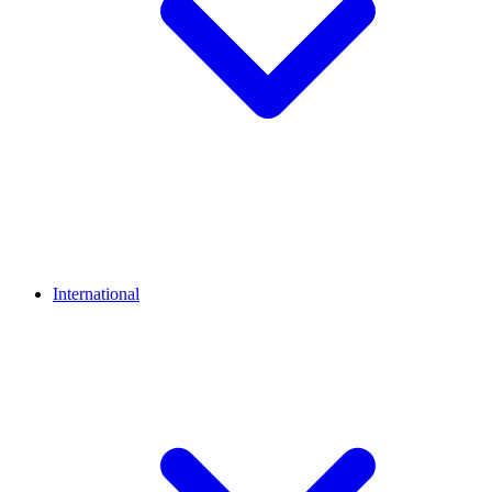
International