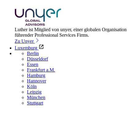
Luther ist Mitglied von unyer, einer globalen Organisation
führender Professional Services Firms.
Zu Unyer
Luxemburg
Berlin
Düsseldorf
Essen
Frankfurt a.M.
Hamburg
Hannover
Köln
Leipzig
München
Stuttgart