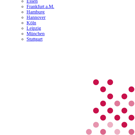
Essen
Frankfurt a.M.
Hamburg
Hannover
Köln
Leipzig
München
Stuttgart