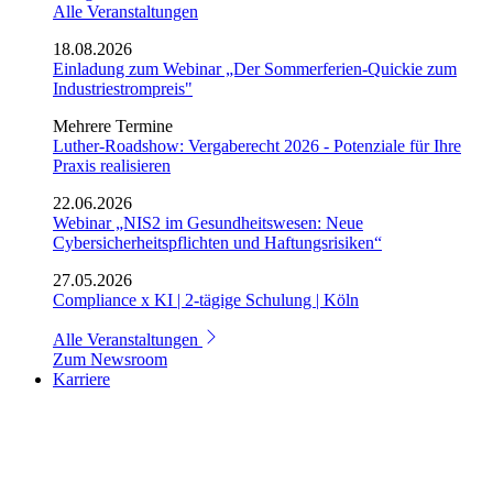
Alle Veranstaltungen
18.08.2026
Einladung zum Webinar „Der Sommerferien-Quickie zum
Industriestrompreis"
Mehrere Termine
Luther-Roadshow: Vergaberecht 2026 - Potenziale für Ihre
Praxis realisieren
22.06.2026
Webinar „NIS2 im Gesundheitswesen: Neue
Cybersicherheitspflichten und Haftungsrisiken“
27.05.2026
Compliance x KI | 2-tägige Schulung | Köln
Alle Veranstaltungen
Zum Newsroom
Karriere