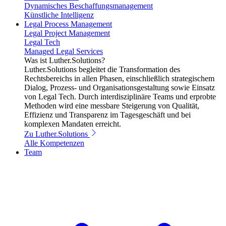
Dynamisches Beschaffungsmanagement
Künstliche Intelligenz
Legal Process Management
Legal Project Management
Legal Tech
Managed Legal Services
Was ist Luther.Solutions?
Luther.Solutions begleitet die Transformation des
Rechtsbereichs in allen Phasen, einschließlich strategischem
Dialog, Prozess- und Organisationsgestaltung sowie Einsatz
von Legal Tech. Durch interdisziplinäre Teams und erprobte
Methoden wird eine messbare Steigerung von Qualität,
Effizienz und Transparenz im Tagesgeschäft und bei
komplexen Mandaten erreicht.
Zu Luther.Solutions
Alle Kompetenzen
Team