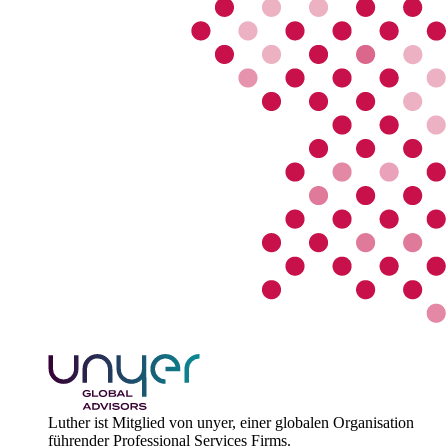
Luther ist Mitglied von unyer, einer globalen Organisation
führender Professional Services Firms.