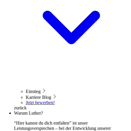
Einstieg
Karriere Blog
Jetzt bewerben!
zurück
Warum Luther?
“Hier kannst du dich entfalten” ist unser
Leistungsversprechen – bei der Entwicklung unserer