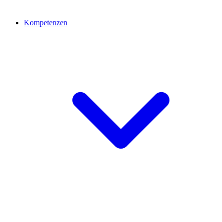
Kompetenzen