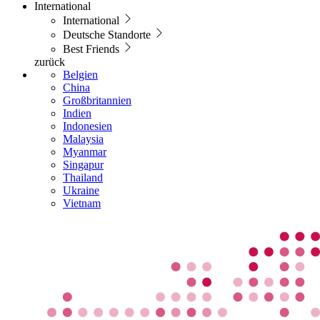
International
International
Deutsche Standorte
Best Friends
zurück
Belgien
China
Großbritannien
Indien
Indonesien
Malaysia
Myanmar
Singapur
Thailand
Ukraine
Vietnam