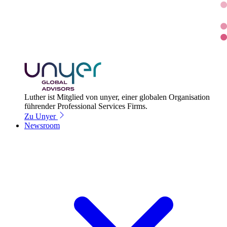
Luther ist Mitglied von unyer, einer globalen Organisation
führender Professional Services Firms.
Zu Unyer
Newsroom