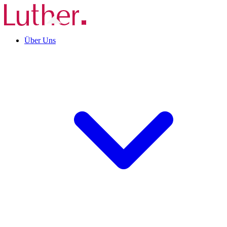
Über Uns