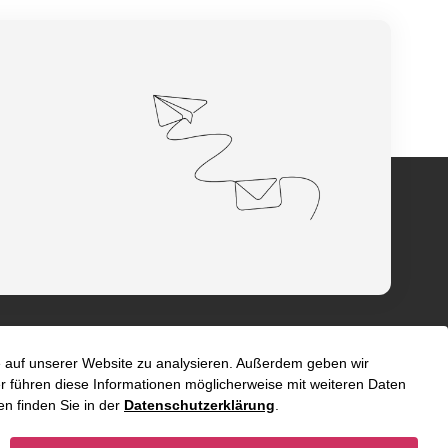
fe auf unserer Website zu analysieren. Außerdem geben wir
 führen diese Informationen möglicherweise mit weiteren Daten
n finden Sie in der
Datenschutzerklärung
.
e
International