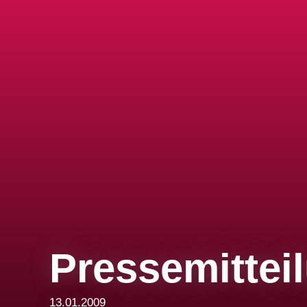
Pressemittei
13.01.2009