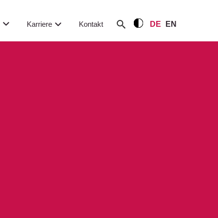
m
Karriere
Kontakt
DE
EN