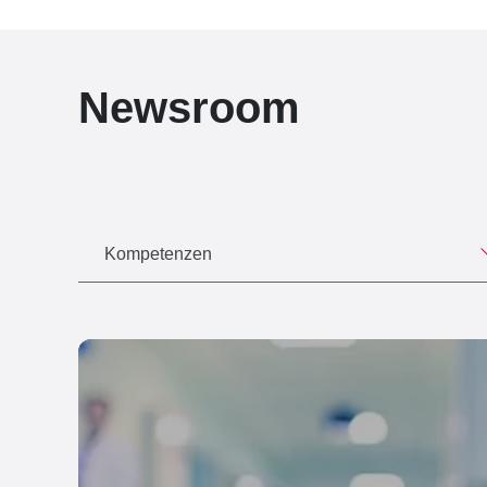
Newsroom
Kompetenzen