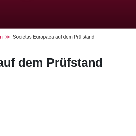
en
Societas Europaea auf dem Prüfstand
auf dem Prüfstand