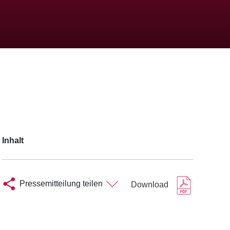
Inhalt
Pressemitteilung teilen
Download