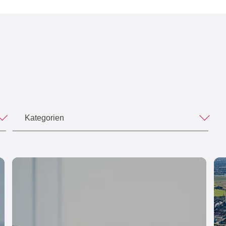
Kategorien