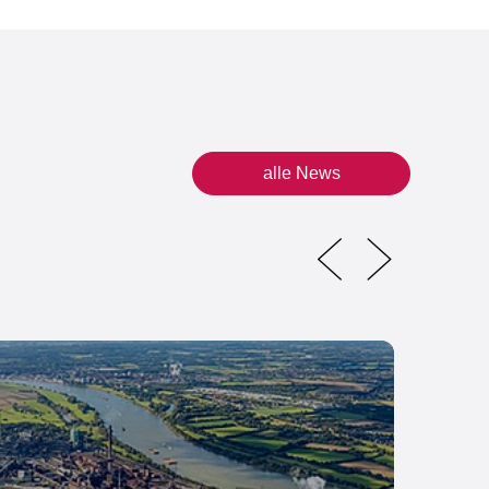
alle News