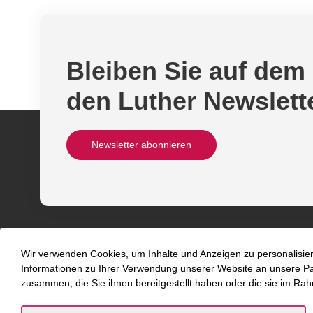
Bleiben Sie auf dem
den Luther Newslett
Newsletter abonnieren
Wir verwenden Cookies, um Inhalte und Anzeigen zu personalisier
Informationen zu Ihrer Verwendung unserer Website an unsere Part
zusammen, die Sie ihnen bereitgestellt haben oder die sie im Ra
Über