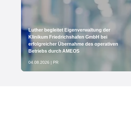
Luther begleitet Eigenverwaltung der
Klinikum Friedrichshafen GmbH bei
erfolgreicher Übernahme des operativen
öln
Betriebs durch AMEOS
04.08.2026 | PR