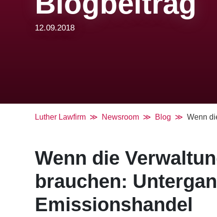
Blogbeitrag
12.09.2018
Luther Lawfirm
Newsroom
Blog
Wenn die
Wenn die Verwaltun
brauchen: Unterga
Emissionshandel