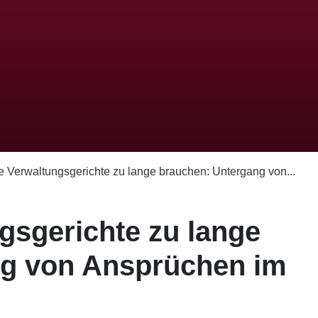
 Verwaltungsgerichte zu lange brauchen: Untergang von...
gsgerichte zu lange
ng von Ansprüchen im