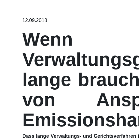
12.09.2018
Wen
Verwaltung
lange brauc
von Ansp
Emissionsha
Dass lange Verwaltungs- und Gerichtsverfahren 