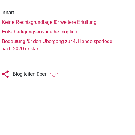
Inhalt
Keine Rechtsgrundlage für weitere Erfüllung
Entschädigungsansprüche möglich
Bedeutung für den Übergang zur 4. Handelsperiode
nach 2020 unklar
Blog teilen über