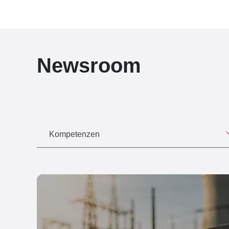
Newsroom
Kompetenzen