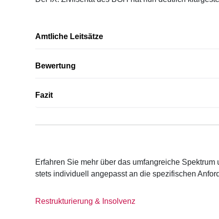
Amtliche Leitsätze
Bewertung
Fazit
Erfahren Sie mehr über das umfangreiche Spektrum 
stets individuell angepasst an die spezifischen Anf
Restrukturierung & Insolvenz