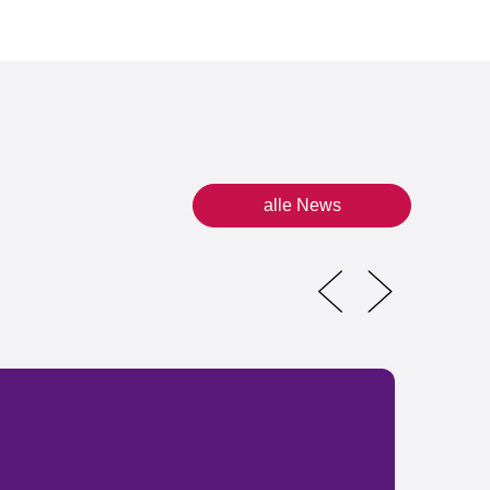
alle News