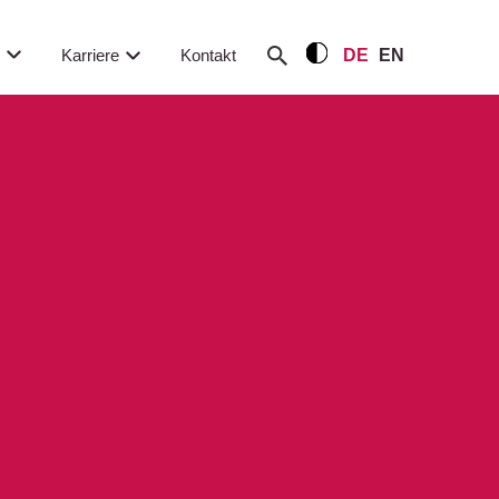
m
Karriere
Kontakt
DE
EN