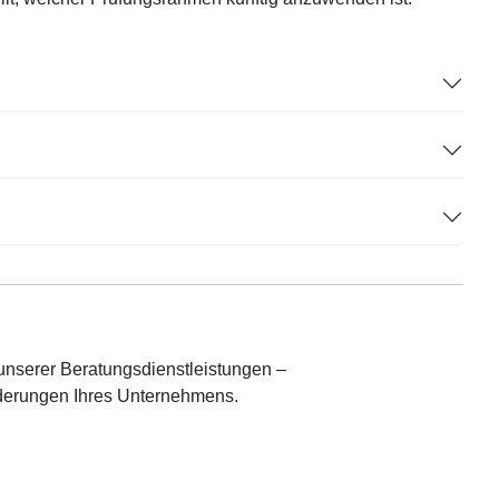
unserer Beratungsdienstleistungen –
orderungen Ihres Unternehmens.