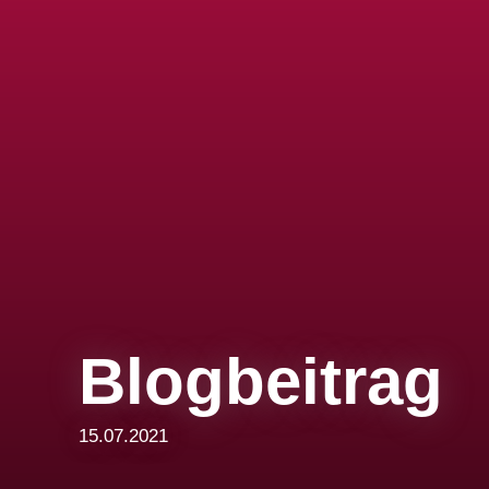
Blogbeitrag
15.07.2021