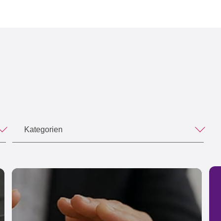
Kategorien