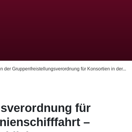
n der Gruppenfreistellungsverordnung für Konsortien in der...
gsverordnung für
nienschifffahrt –