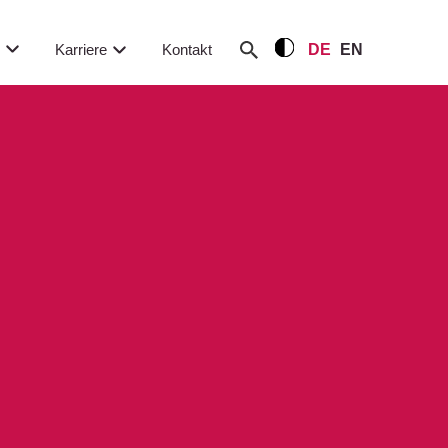
m
Karriere
Kontakt
DE
EN