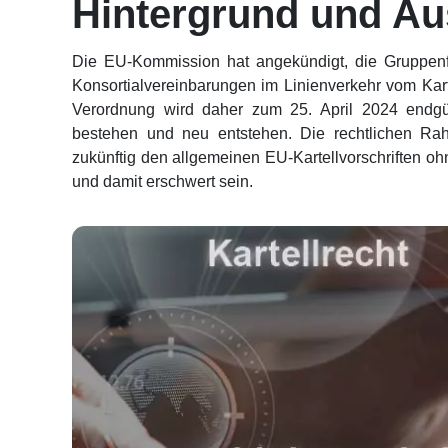
Hintergrund und Au
Die EU-Kommission hat angekündigt, die Gruppenfr
Konsortialvereinbarungen im Linienverkehr vom Kar
Verordnung wird daher zum 25. April 2024 endgül
bestehen und neu entstehen. Die rechtlichen Ra
zukünftig den allgemeinen EU-Kartellvorschriften ohn
und damit erschwert sein.