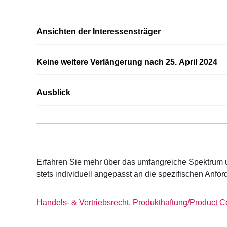
Ansichten der Interessensträger
Keine weitere Verlängerung nach 25. April 2024
Ausblick
Erfahren Sie mehr über das umfangreiche Spektrum 
stets individuell angepasst an die spezifischen Anf
Handels- & Vertriebsrecht, Produkthaftung/Product 