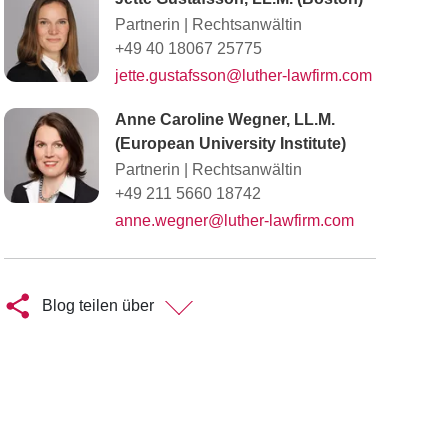
Partnerin
|
Rechtsanwältin
+49 40 18067 25775
jette.gustafsson@luther-lawfirm.com
Anne Caroline Wegner, LL.M.
(European University Institute)
Partnerin
|
Rechtsanwältin
+49 211 5660 18742
anne.wegner@luther-lawfirm.com
Blog teilen über