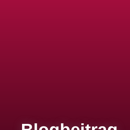
Blogbeitrag