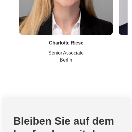
Charlotte Riese
Senior Associate
Berlin
Bleiben Sie auf dem