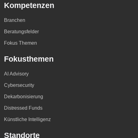
Kompetenzen
Branchen
Beratungsfelder
Fokus Themen
Fokusthemen
AI Advisory
Cybersecurity
Dekarbonisierung
Distressed Funds
Künstliche Intelligenz
Standorte