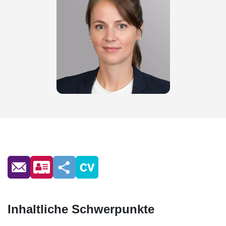
Inhaltliche Schwerpunkte