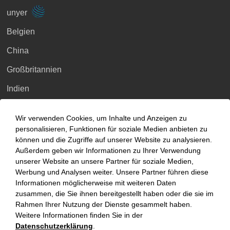
unyer
Belgien
China
Großbritannien
Indien
Indonesien
Wir verwenden Cookies, um Inhalte und Anzeigen zu
Malaysia
personalisieren, Funktionen für soziale Medien anbieten zu
können und die Zugriffe auf unserer Website zu analysieren.
Myanmar
Außerdem geben wir Informationen zu Ihrer Verwendung
unserer Website an unsere Partner für soziale Medien,
Singapur
Werbung und Analysen weiter. Unsere Partner führen diese
Informationen möglicherweise mit weiteren Daten
Thailand
zusammen, die Sie ihnen bereitgestellt haben oder die sie im
Ukraine
Rahmen Ihrer Nutzung der Dienste gesammelt haben.
Weitere Informationen finden Sie in der
Vietnam
Datenschutzerklärung
.