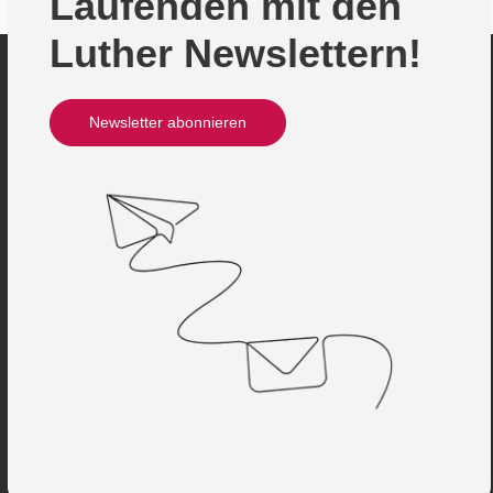
Laufenden mit den
Luther Newslettern!
Newsletter abonnieren