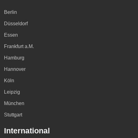
Berlin
Düsseldorf
Essen
Frankfurt a.M.
Hamburg
Hannover
Köln
Leipzig
München
Stuttgart
International