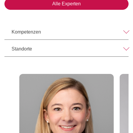
Alle Experten
Kompetenzen
Standorte
's