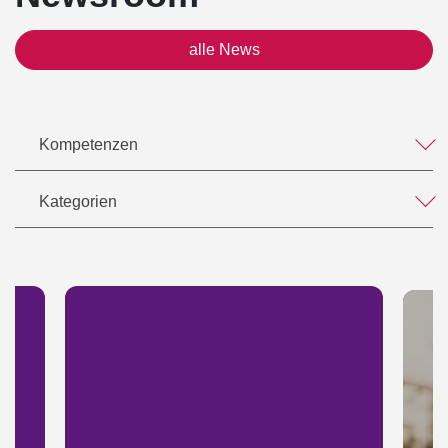
alle News
Kompetenzen
Kategorien