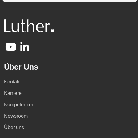
Über Uns
Kontakt
Karriere
Kompetenzen
Newsroom
Über uns