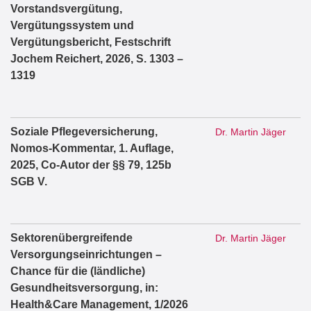
Vorstandsvergütung,
Vergütungssystem und
Vergütungsbericht, Festschrift
Jochem Reichert, 2026, S. 1303 –
1319
Soziale Pflegeversicherung,
Dr. Martin Jäger
Nomos-Kommentar, 1. Auflage,
2025, Co-Autor der §§ 79, 125b
SGB V.
Sektorenübergreifende
Dr. Martin Jäger
Versorgungseinrichtungen –
Chance für die (ländliche)
Gesundheitsversorgung, in:
Health&Care Management, 1/2026