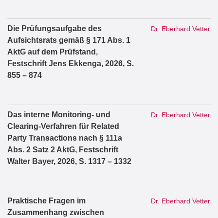
Die Prüfungsaufgabe des
Dr. Eberhard Vetter
Aufsichtsrats gemäß § 171 Abs. 1
AktG auf dem Prüfstand,
Festschrift Jens Ekkenga, 2026, S.
855 – 874
Das interne Monitoring- und
Dr. Eberhard Vetter
Clearing-Verfahren für Related
Party Transactions nach § 111a
Abs. 2 Satz 2 AktG, Festschrift
Walter Bayer, 2026, S. 1317 – 1332
Praktische Fragen im
Dr. Eberhard Vetter
Zusammenhang zwischen