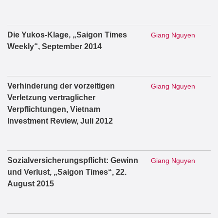
Die Yukos-Klage, „Saigon Times
Giang Nguyen
Weekly“, September 2014
Verhinderung der vorzeitigen
Giang Nguyen
Verletzung vertraglicher
Verpflichtungen, Vietnam
Investment Review, Juli 2012
Sozialversicherungspflicht: Gewinn
Giang Nguyen
und Verlust, „Saigon Times“, 22.
August 2015