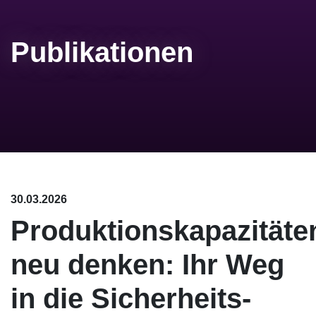
Publikationen
30.03.2026
Produktionskapazitäte
neu denken: Ihr Weg
in die Sicherheits-