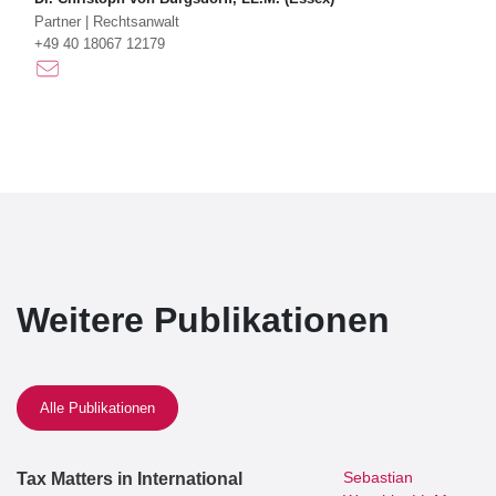
Partner
|
Rechtsanwalt
+49 40 18067 12179
Weitere Publikationen
Alle Publikationen
Sebastian
Tax Matters in International