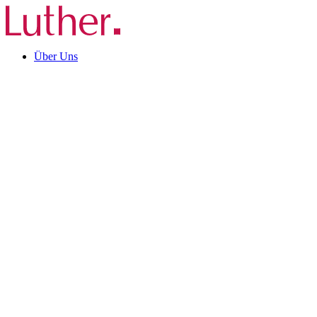
Über Uns