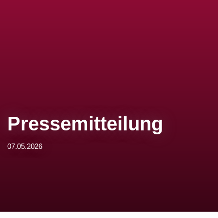
Pressemitteilung
07.05.2026