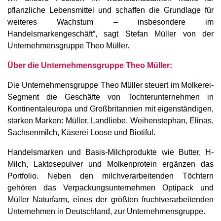
pflanzliche Lebensmittel und schaffen die Grundlage für
weiteres Wachstum – insbesondere im
Handelsmarkengeschäft“, sagt Stefan Müller von der
Unternehmensgruppe Theo Müller.
Über die Unternehmensgruppe Theo Müller:
Die Unternehmensgruppe Theo Müller steuert im Molkerei-
Segment die Geschäfte von Tochterunternehmen in
Kontinentaleuropa und Großbritannien mit eigenständigen,
starken Marken: Müller, Landliebe, Weihenstephan, Elinas,
Sachsenmilch, Käserei Loose und Biotiful.
Handelsmarken und Basis-Milchprodukte wie Butter, H-
Milch, Laktosepulver und Molkenprotein ergänzen das
Portfolio. Neben den milchverarbeitenden Töchtern
gehören das Verpackungsunternehmen Optipack und
Müller Naturfarm, eines der größten fruchtverarbeitenden
Unternehmen in Deutschland, zur Unternehmensgruppe.