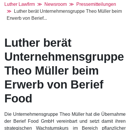
Luther Lawfirm
Newsroom
Pressemitteilungen
Luther berät Unternehmensgruppe Theo Müller beim
Erwerb von Berief...
Luther berät
Unternehmensgruppe
Theo Müller beim
Erwerb von Berief
Food
Die Unternehmensgruppe Theo Müller hat die Übernahme
der Berief Food GmbH vereinbart und setzt damit ihren
strategischen Wachstumskurs im Bereich pflanzlicher