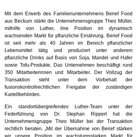
Mit dem Erwerb des Familienunternehmens Berief Food
aus Beckum stärkt die Unternehmensgruppe Theo Müller,
mithilfe von Luther, ihre Position im dynamisch
wachsenden Markt für pflanzliche Ernährung. Berief Food
ist seit mehr als 40 Jahren im Bereich pflanzlicher
Lebensmittel tätig und produziert unter anderem
pflanzliche Drinks auf Basis von Soja, Mandel und Hafer
sowie Tofu-Produkte. Das Unternehmen beschäftigt rund
350 Mitarbeiterinnen und Mitarbeiter. Der Vollzug der
Transaktion steht unter dem Vorbehalt der
fusionskontrollrechtlichen Freigabe der zuständigen
Kartellbehörden.
Ein standortübergreifendes Luther-Team unter der
Federführung von Dr. Stephan Rippert hat die
Unternehmensgruppe Theo Müller bei der Transaktion
rechtlich beraten. „Mit der Übernahme von Berief stärken
wir unsere Position im wachstumsstarken Markt für