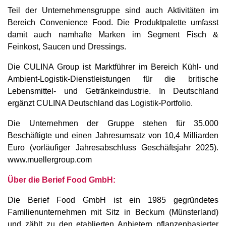
Teil der Unternehmensgruppe sind auch Aktivitäten im
Bereich Convenience Food. Die Produktpalette umfasst
damit auch namhafte Marken im Segment Fisch &
Feinkost, Saucen und Dressings.
Die CULINA Group ist Marktführer im Bereich Kühl- und
Ambient-Logistik-Dienstleistungen für die britische
Lebensmittel- und Getränkeindustrie. In Deutschland
ergänzt CULINA Deutschland das Logistik-Portfolio.
Die Unternehmen der Gruppe stehen für 35.000
Beschäftigte und einen Jahresumsatz von 10,4 Milliarden
Euro (vorläufiger Jahresabschluss Geschäftsjahr 2025).
www.muellergroup.com
Über die Berief Food GmbH:
Die Berief Food GmbH ist ein 1985 gegründetes
Familienunternehmen mit Sitz in Beckum (Münsterland)
und zählt zu den etablierten Anbietern pflanzenbasierter