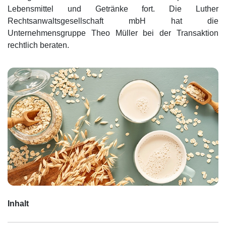
Lebensmittel und Getränke fort. Die Luther
Rechtsanwaltsgesellschaft mbH hat die
Unternehmensgruppe Theo Müller bei der Transaktion
rechtlich beraten.
Inhalt