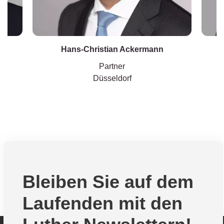
Hans-Christian Ackermann
Partner
Düsseldorf
Bleiben Sie auf dem
Laufenden mit den