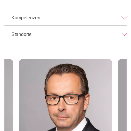
Kompetenzen
Standorte