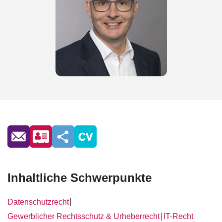
Inhaltliche Schwerpunkte
Datenschutzrecht
│
Gewerblicher Rechtsschutz & Urheberrecht
IT-Recht
│
│