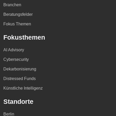
Branchen
Beratungsfelder
Fokus Themen
Fokusthemen
AI Advisory
Cybersecurity
Dekarbonisierung
Distressed Funds
Künstliche Intelligenz
Standorte
Berlin