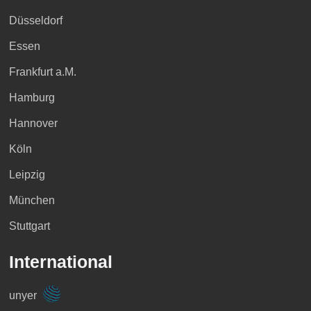
Düsseldorf
Essen
Frankfurt a.M.
Hamburg
Hannover
Köln
Leipzig
München
Stuttgart
International
unyer