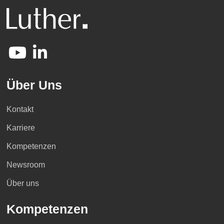
Über Uns
Kontakt
Karriere
Kompetenzen
Newsroom
Über uns
Kompetenzen