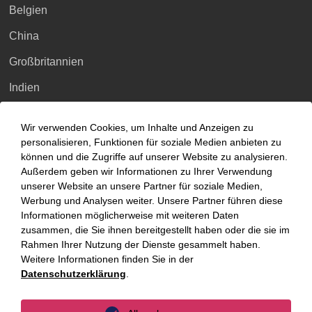
Belgien
China
Großbritannien
Indien
Indonesien
Wir verwenden Cookies, um Inhalte und Anzeigen zu
Malaysia
personalisieren, Funktionen für soziale Medien anbieten zu
können und die Zugriffe auf unserer Website zu analysieren.
Myanmar
Außerdem geben wir Informationen zu Ihrer Verwendung
unserer Website an unsere Partner für soziale Medien,
Singapur
Werbung und Analysen weiter. Unsere Partner führen diese
Informationen möglicherweise mit weiteren Daten
Thailand
zusammen, die Sie ihnen bereitgestellt haben oder die sie im
Ukraine
Rahmen Ihrer Nutzung der Dienste gesammelt haben.
Weitere Informationen finden Sie in der
Vietnam
Datenschutzerklärung
.
Luxemburg