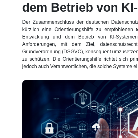
dem Betrieb von KI
Der Zusammenschluss der deutschen Datenschutza
kürzlich eine Orientierungshilfe zu empfohlenen
Entwicklung und dem Betrieb von KI-Systemen v
Anforderungen, mit dem Ziel, datenschutzrech
Grundverordnung (DSGVO), konsequent umzusetzen u
zu schützen. Die Orientierungshilfe richtet sich pr
jedoch auch Verantwortlichen, die solche Systeme ei