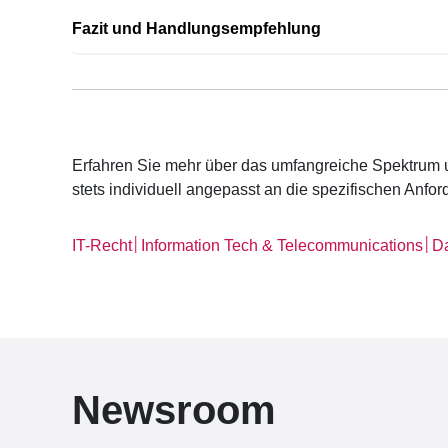
Fazit und Handlungsempfehlung
Erfahren Sie mehr über das umfangreiche Spektrum 
stets individuell angepasst an die spezifischen Anf
│
│
IT-Recht
Information Tech & Telecommunications
Da
Newsroom