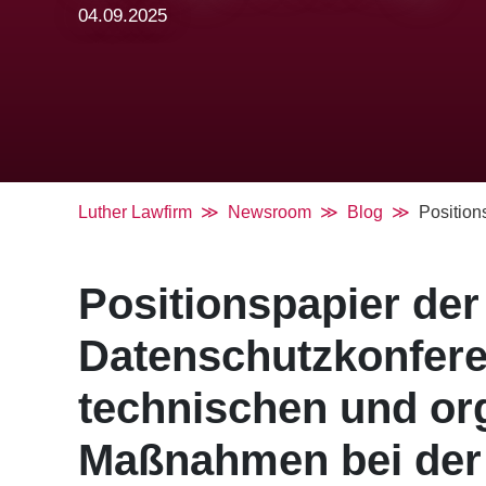
04.09.2025
Luther Lawfirm
Newsroom
Blog
Position
Positionspapier der
Datenschutzkonfer
technischen und org
Maßnahmen bei der