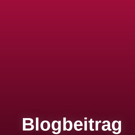
Blogbeitrag