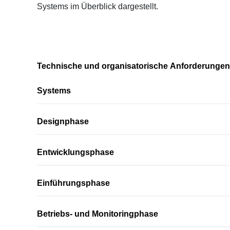
Systems im Überblick dargestellt.
Technische und organisatorische Anforderungen 
Systems
Designphase
Entwicklungsphase
Einführungsphase
Betriebs- und Monitoringphase