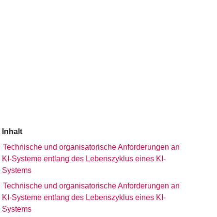
Inhalt
Technische und organisatorische Anforderungen an
KI-Systeme entlang des Lebenszyklus eines KI-
Systems
Technische und organisatorische Anforderungen an
KI-Systeme entlang des Lebenszyklus eines KI-
Systems