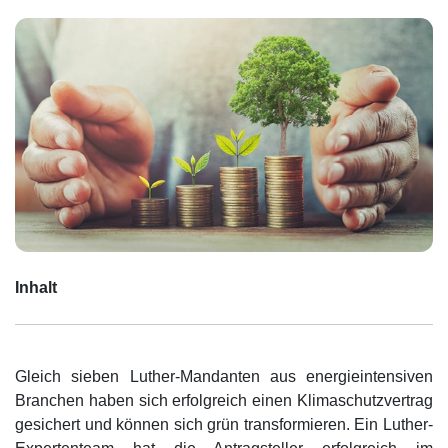
Inhalt
Gleich sieben Luther-Mandanten aus energieintensiven
Branchen haben sich erfolgreich einen Klimaschutzvertrag
gesichert und können sich grün transformieren. Ein Luther-