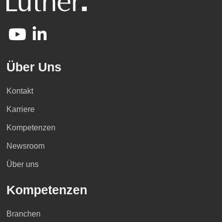
Über Uns
Kontakt
Karriere
Kompetenzen
Newsroom
Über uns
Kompetenzen
Branchen