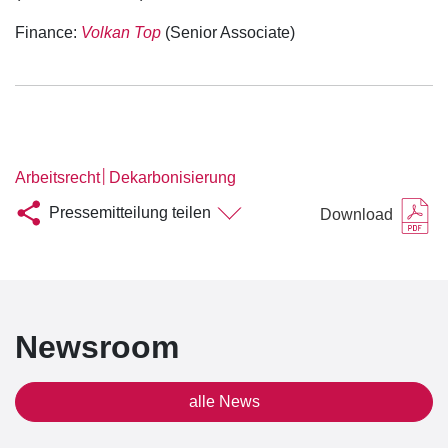
Finance:
Volkan Top
(Senior Associate)
│
Arbeitsrecht
Dekarbonisierung
Pressemitteilung teilen
Download
Newsroom
alle News