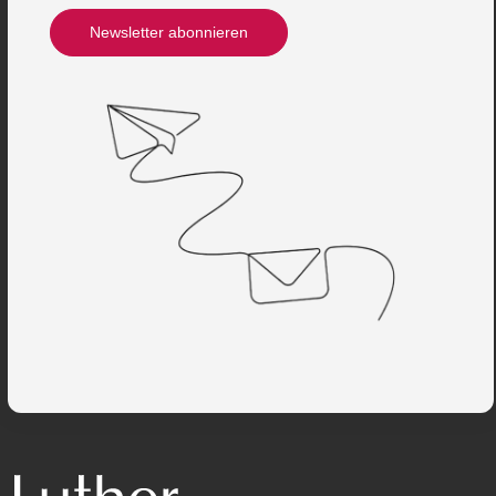
Newsletter abonnieren