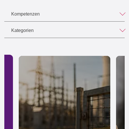
Kompetenzen
Kategorien