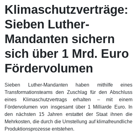
Klimaschutzverträge:
Sieben Luther-
Mandanten sichern
sich über 1 Mrd. Euro
Fördervolumen
Sieben Luther-Mandanten haben mithilfe eines
Transformationsteams den Zuschlag für den Abschluss
eines Klimaschutzvertrags erhalten – mit einem
Fördervolumen von insgesamt über 1 Milliarde Euro. In
den nächsten 15 Jahren erstattet der Staat ihnen die
Mehrkosten, die durch die Umstellung auf klimafreundliche
Produktionsprozesse entstehen.