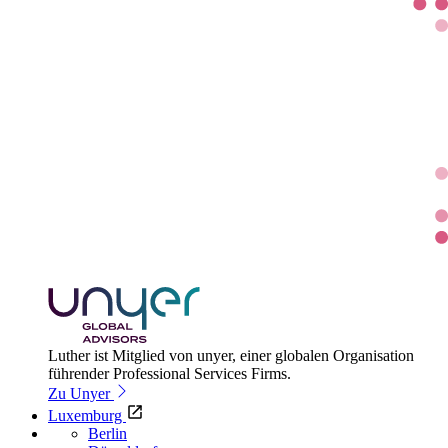
Luther ist Mitglied von unyer, einer globalen Organisation
führender Professional Services Firms.
Zu Unyer
Luxemburg
Berlin