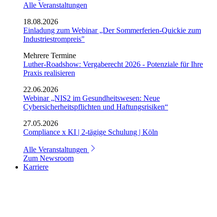
Alle Veranstaltungen
18.08.2026
Einladung zum Webinar „Der Sommerferien-Quickie zum
Industriestrompreis"
Mehrere Termine
Luther-Roadshow: Vergaberecht 2026 - Potenziale für Ihre
Praxis realisieren
22.06.2026
Webinar „NIS2 im Gesundheitswesen: Neue
Cybersicherheitspflichten und Haftungsrisiken“
27.05.2026
Compliance x KI | 2-tägige Schulung | Köln
Alle Veranstaltungen
Zum Newsroom
Karriere