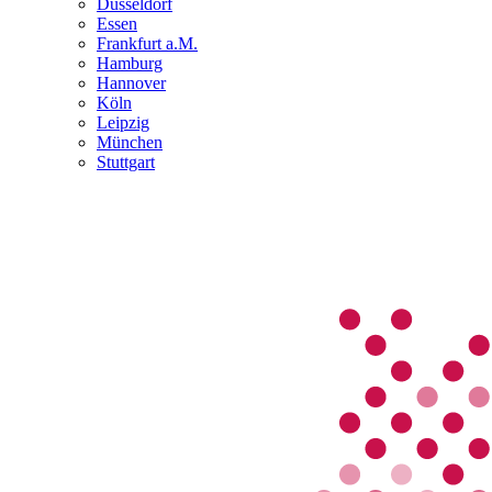
Düsseldorf
Essen
Frankfurt a.M.
Hamburg
Hannover
Köln
Leipzig
München
Stuttgart