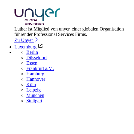
Luther ist Mitglied von unyer, einer globalen Organisation
führender Professional Services Firms.
Zu Unyer
Luxemburg
Berlin
Düsseldorf
Essen
Frankfurt a.M.
Hamburg
Hannover
Köln
Leipzig
München
Stuttgart