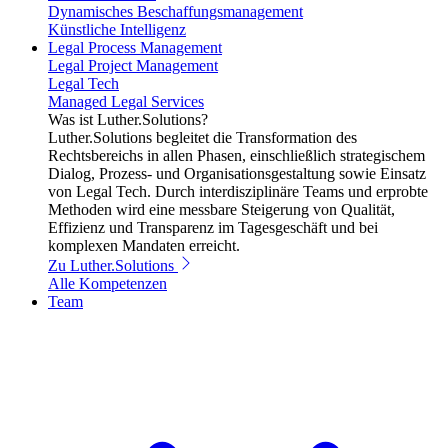
Dynamisches Beschaffungsmanagement
Künstliche Intelligenz
Legal Process Management
Legal Project Management
Legal Tech
Managed Legal Services
Was ist Luther.Solutions?
Luther.Solutions begleitet die Transformation des
Rechtsbereichs in allen Phasen, einschließlich strategischem
Dialog, Prozess- und Organisationsgestaltung sowie Einsatz
von Legal Tech. Durch interdisziplinäre Teams und erprobte
Methoden wird eine messbare Steigerung von Qualität,
Effizienz und Transparenz im Tagesgeschäft und bei
komplexen Mandaten erreicht.
Zu Luther.Solutions
Alle Kompetenzen
Team