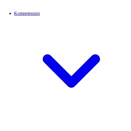
Kompetenzen