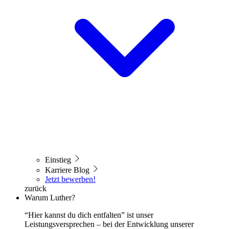
Einstieg
Karriere Blog
Jetzt bewerben!
zurück
Warum Luther?
“Hier kannst du dich entfalten” ist unser
Leistungsversprechen – bei der Entwicklung unserer