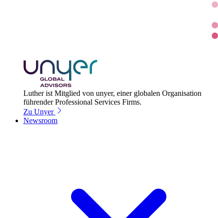
Luther ist Mitglied von unyer, einer globalen Organisation
führender Professional Services Firms.
Zu Unyer
Newsroom