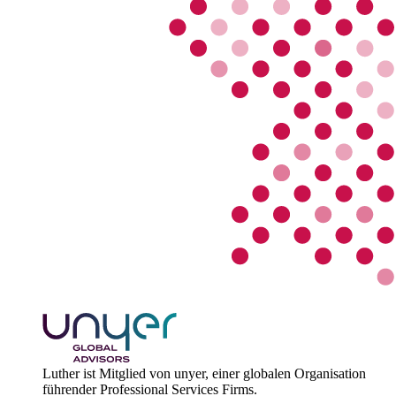
Luther ist Mitglied von unyer, einer globalen Organisation
führender Professional Services Firms.