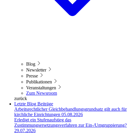
Blog
Newsletter
Presse
Publikationen
Veranstaltungen
Zum Newsroom
zurück
Letzte Blog Beiträge
Arbeitsrechtlicher Gleichbehandlungsgrundsatz gilt auch für
kirchliche Einrichtungen
05.08.2026
Erledigt ein Stufenaufstieg das
Zustimmungsersetzungsverfahren zur Ein-/Umgruppierung?
29.07.2026