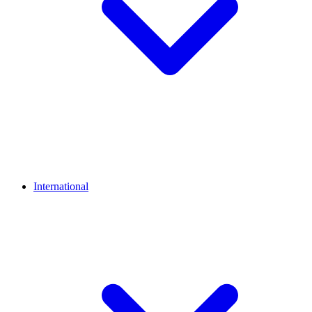
International