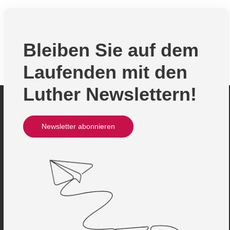
Bleiben Sie auf dem
Laufenden mit den
Luther Newslettern!
Newsletter abonnieren