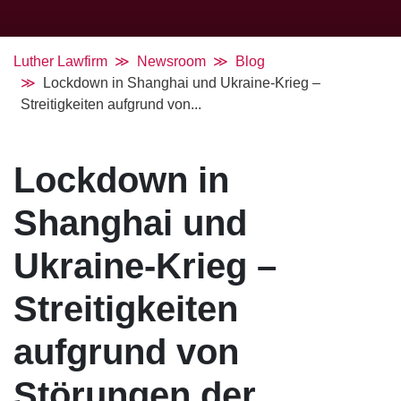
Luther Lawfirm
Newsroom
Blog
Lockdown in Shanghai und Ukraine-Krieg –
Streitigkeiten aufgrund von...
Lockdown in
Shanghai und
Ukraine-Krieg –
Streitigkeiten
aufgrund von
Störungen der