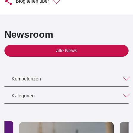
Blog teilen über
Newsroom
alle News
Kompetenzen
Kategorien