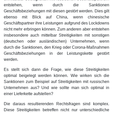
entstehen, wenn durch die Sanktionen
Geschäftsbeziehungen mit diesen gestört werden. Dies gilt
ebenso mit Blick auf China, wenn chinesische
Geschäftspartner ihre Leistungen aufgrund des Lockdowns
nicht mehr erbringen können. Zum anderen aber entstehen
insbesondere auch mittelbar Streitigkeiten mit sonstigen
(deutschen oder ausländischen) Unternehmen, wenn
durch die Sanktionen, den Krieg oder Corona-Maßnahmen
Geschäftsbeziehungen in der Leistungskette gestört
werden.
Es stellt sich dann die Frage, wie diese Streitigkeiten
optimal beigelegt werden können. Wie wirken sich die
Sanktionen zum Beispiel auf Streitigkeiten mit russischen
Unternehmen aus? Und wie sollte man sich optimal in
einer Lieferkette aufstellen?
Die daraus resultierenden Rechtsfragen sind komplex.
Diese Streitigkeiten betreffen nicht nur unterschiedliche