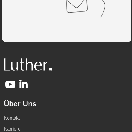
Über Uns
Kontakt
Karriere