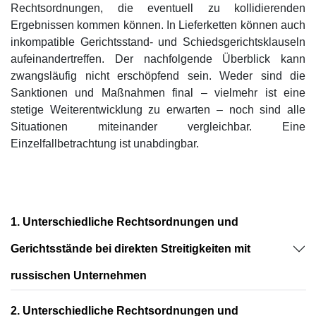
Rechtsordnungen, die eventuell zu kollidierenden
Ergebnissen kommen können. In Lieferketten können auch
inkompatible Gerichtsstand- und Schiedsgerichtsklauseln
aufeinandertreffen. Der nachfolgende Überblick kann
zwangsläufig nicht erschöpfend sein. Weder sind die
Sanktionen und Maßnahmen final – vielmehr ist eine
stetige Weiterentwicklung zu erwarten – noch sind alle
Situationen miteinander vergleichbar. Eine
Einzelfallbetrachtung ist unabdingbar.
1. Unterschiedliche Rechtsordnungen und
Gerichtsstände bei direkten Streitigkeiten mit
russischen Unternehmen
2. Unterschiedliche Rechtsordnungen und