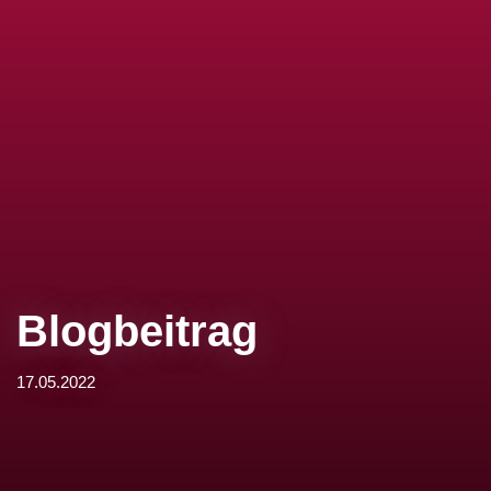
Blogbeitrag
17.05.2022