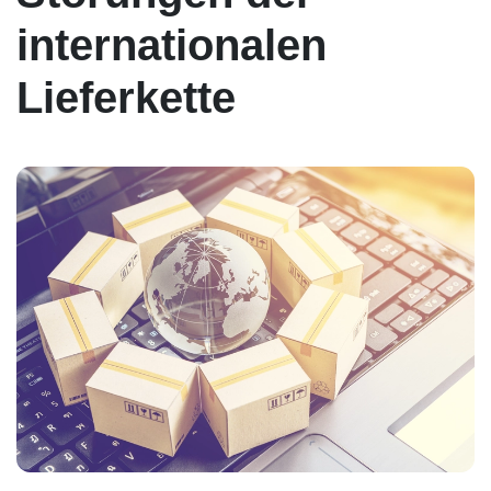
internationalen
Lieferkette