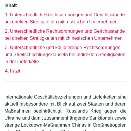
Inhalt
1. Unterschiedliche Rechtsordnungen und Gerichtsstände
bei direkten Streitigkeiten mit russischen Unternehmen
2. Unterschiedliche Rechtsordnungen und Gerichtsstände
bei direkten Streitigkeiten mit chinesischen Unternehmen
3. Unterschiedliche und kollidierende Rechtsordnungen
und Streitschlichtungsklauseln bei indirekten Streitigkeiten
in der Lieferkette
4. Fazit
Internationale Geschäftsbeziehungen und Lieferketten sind
aktuell insbesondere mit Blick auf zwei Staaten und deren
Maßnahmen beeinträchtigt: Russlands Krieg gegen die
Ukraine und damit zusammenhängende Sanktionen sowie
strenge Lockdown-Maßnahmen Chinas in Großmetropolen