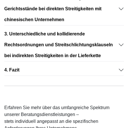
Gerichtsstände bei direkten Streitigkeiten mit
chinesischen Unternehmen
3. Unterschiedliche und kollidierende
Rechtsordnungen und Streitschlichtungsklauseln
bei indirekten Streitigkeiten in der Lieferkette
4. Fazit
Erfahren Sie mehr über das umfangreiche Spektrum
unserer Beratungsdienstleistungen –
stets individuell angepasst an die spezifischen