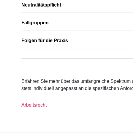
Neutralitätspflicht
Fallgruppen
Folgen für die Praxis
Erfahren Sie mehr über das umfangreiche Spektrum 
stets individuell angepasst an die spezifischen Anf
Arbeitsrecht