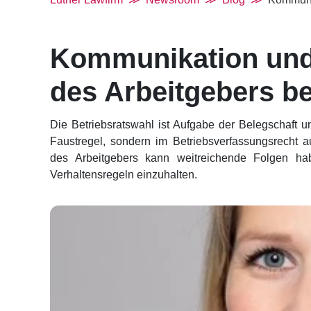
Kommunikation und N
des Arbeitgebers be
Die Betriebsratswahl ist Aufgabe der Belegschaft un
Faustregel, sondern im Betriebsverfassungsrecht 
des Arbeitgebers kann weitreichende Folgen hab
Verhaltensregeln einzuhalten.