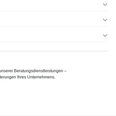
unserer Beratungsdienstleistungen –
orderungen Ihres Unternehmens.