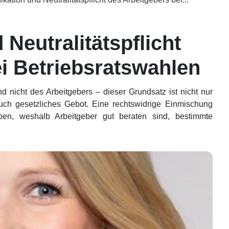
eutralitätspflicht
i Betriebsratswahlen
d nicht des Arbeitgebers – dieser Grundsatz ist nicht nur
auch gesetzliches Gebot. Eine rechtswidrige Einmischung
en, weshalb Arbeitgeber gut beraten sind, bestimmte