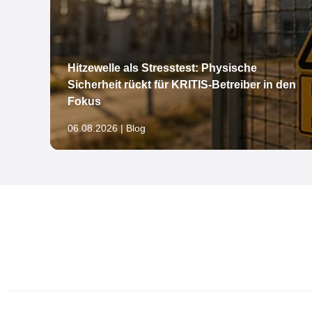
Hitzewelle als Stresstest: Physische
Sicherheit rückt für KRITIS-Betreiber in den
öln
Fokus
06.08.2026 | Blog