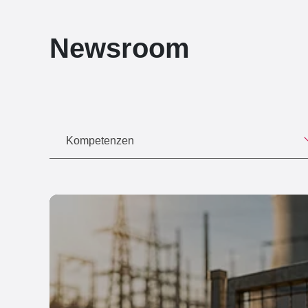
Newsroom
Kompetenzen