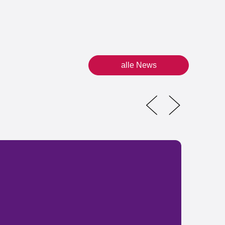
alle News