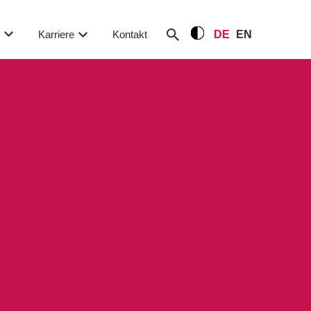
m
Karriere
Kontakt
DE
EN