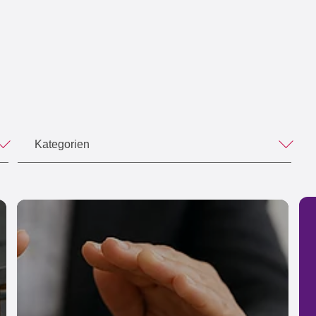
Kategorien