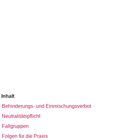
Inhalt
Behinderungs- und Einmischungsverbot
Neutralitätspflicht
Fallgruppen
Folgen für die Praxis