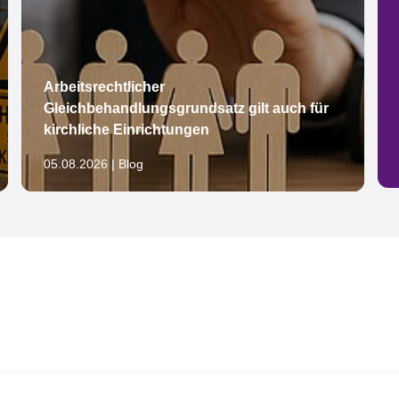
Arbeitsrechtlicher
Gleichbehandlungsgrundsatz gilt auch für
kirchliche Einrichtungen
05.08.2026 | Blog