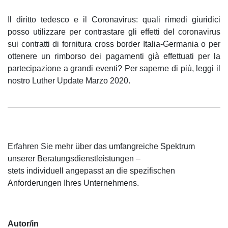
Il diritto tedesco e il Coronavirus: quali rimedi giuridici
posso utilizzare per contrastare gli effetti del coronavirus
sui contratti di fornitura cross border Italia-Germania o per
ottenere un rimborso dei pagamenti già effettuati per la
partecipazione a grandi eventi? Per saperne di più, leggi il
nostro Luther Update Marzo 2020.
Erfahren Sie mehr über das umfangreiche Spektrum
unserer Beratungsdienstleistungen –
stets individuell angepasst an die spezifischen
Anforderungen Ihres Unternehmens.
Autor/in