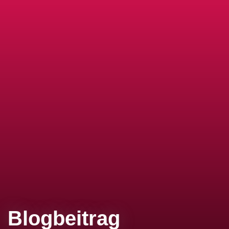
Blogbeitrag