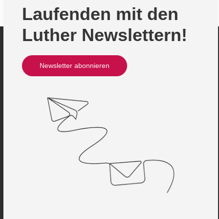
Laufenden mit den
Luther Newslettern!
Newsletter abonnieren