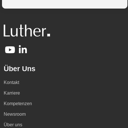
Über Uns
Kontakt
Karriere
Kompetenzen
Newsroom
Über uns