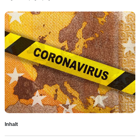
Inhalt