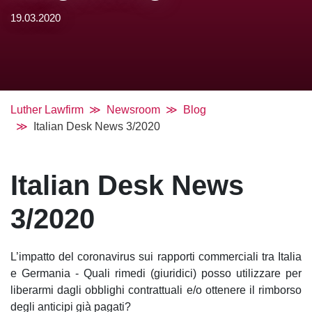
19.03.2020
Luther Lawfirm
Newsroom
Blog
Italian Desk News 3/2020
Italian Desk News
3/2020
L’impatto del coronavirus sui rapporti commerciali tra Italia
e Germania - Quali rimedi (giuridici) posso utilizzare per
liberarmi dagli obblighi contrattuali e/o ottenere il rimborso
degli anticipi già pagati?