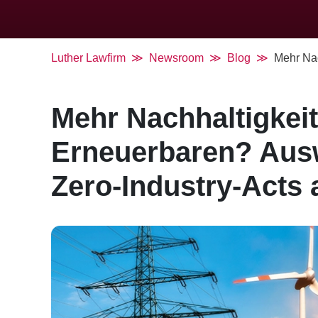
Luther Lawfirm
Newsroom
Blog
Mehr Nac
Mehr Nachhaltigkeit
Erneuerbaren? Aus
Zero-Industry-Acts