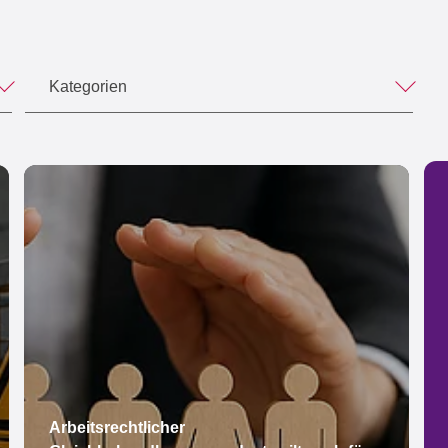
Kategorien
Arbeitsrechtlicher