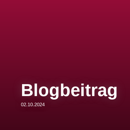
Blogbeitrag
02.10.2024