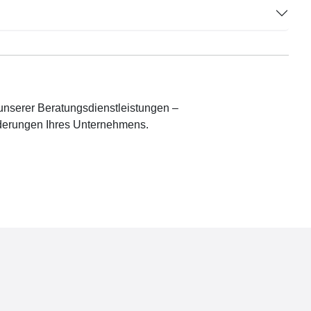
unserer Beratungsdienstleistungen –
orderungen Ihres Unternehmens.