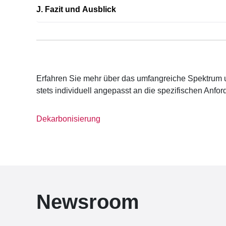
J. Fazit und Ausblick
Erfahren Sie mehr über das umfangreiche Spektrum 
stets individuell angepasst an die spezifischen Anf
Dekarbonisierung
Newsroom