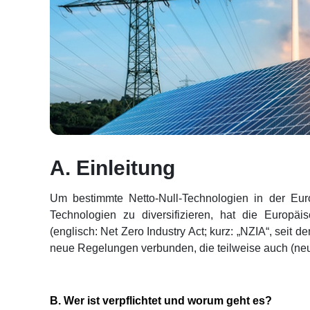
A. Einleitung
Um bestimmte Netto-Null-Technologien in der Eur
Technologien zu diversifizieren, hat die Europäi
(englisch: Net Zero Industry Act; kurz: „NZIA“, seit 
neue Regelungen verbunden, die teilweise auch (neu
B. Wer ist verpflichtet und worum geht es?