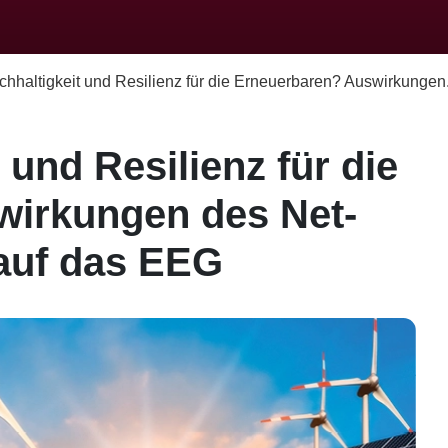
hhaltigkeit und Resilienz für die Erneuerbaren? Auswirkungen.
 und Resilienz für die
wirkungen des Net-
 auf das EEG