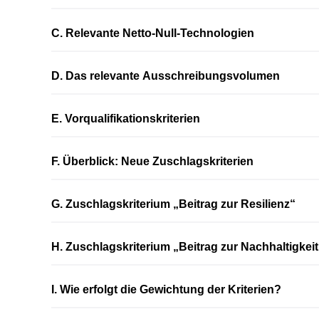
C. Relevante Netto-Null-Technologien
D. Das relevante Ausschreibungsvolumen
E. Vorqualifikationskriterien
F. Überblick: Neue Zuschlagskriterien
G. Zuschlagskriterium „Beitrag zur Resilienz“
H. Zuschlagskriterium „Beitrag zur Nachhaltigkeit
I. Wie erfolgt die Gewichtung der Kriterien?