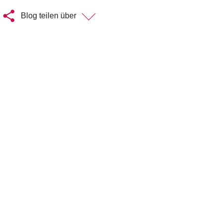
Blog teilen über