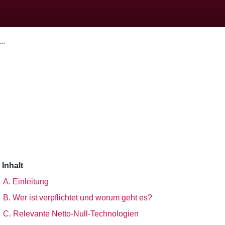
..
Inhalt
A. Einleitung
B. Wer ist verpflichtet und worum geht es?
C. Relevante Netto-Null-Technologien