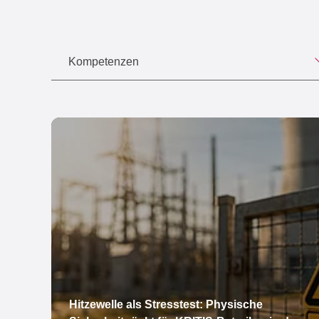
Kompetenzen
Hitzewelle als Stresstest: Physische