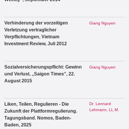
Verhinderung der vorzeitigen
Giang Nguyen
Verletzung vertraglicher
Verpflichtungen, Vietnam
Investment Review, Juli 2012
Sozialversicherungspflicht: Gewinn
Giang Nguyen
und Verlust, „Saigon Times“, 22.
August 2015
Dr. Lennard
Liken, Teilen, Regulieren - Die
Lehmann, LL.M.
Zukunft der Plattformregulierung.
Tagungsband. Nomos, Baden-
Baden, 2025