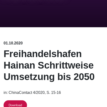
01.10.2020
Freihandelshafen
Hainan Schrittweise
Umsetzung bis 2050
in: ChinaContact 4/2020, S. 15-16
Download