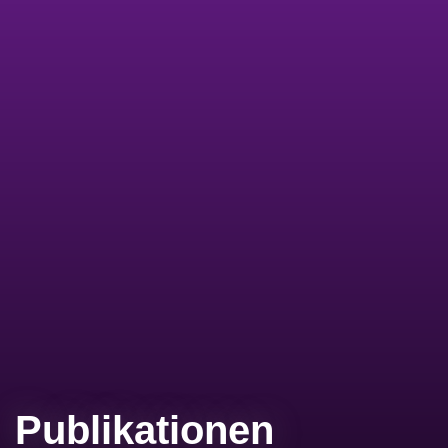
Publikationen