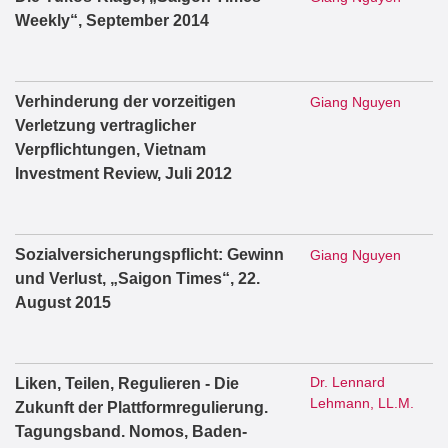
Weekly“, September 2014
Verhinderung der vorzeitigen
Giang Nguyen
Verletzung vertraglicher
Verpflichtungen, Vietnam
Investment Review, Juli 2012
Sozialversicherungspflicht: Gewinn
Giang Nguyen
und Verlust, „Saigon Times“, 22.
August 2015
Dr. Lennard
Liken, Teilen, Regulieren - Die
Lehmann, LL.M.
Zukunft der Plattformregulierung.
Tagungsband. Nomos, Baden-