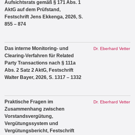
Aufsichtsrats gemäß § 171 Abs. 1
AktG auf dem Prüfstand,
Festschrift Jens Ekkenga, 2026, S.
855 – 874
Das interne Monitoring- und
Dr. Eberhard Vetter
Clearing-Verfahren für Related
Party Transactions nach § 111a
Abs. 2 Satz 2 AktG, Festschrift
Walter Bayer, 2026, S. 1317 – 1332
Praktische Fragen im
Dr. Eberhard Vetter
Zusammenhang zwischen
Vorstandsvergütung,
Vergütungssystem und
Vergütungsbericht, Festschrift