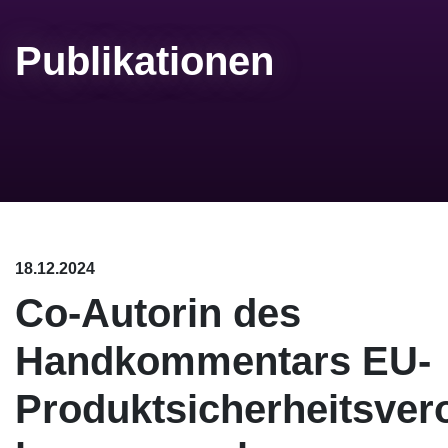
Publikationen
18.12.2024
Co-Autorin des
Handkommentars EU-
Produktsicherheitsver