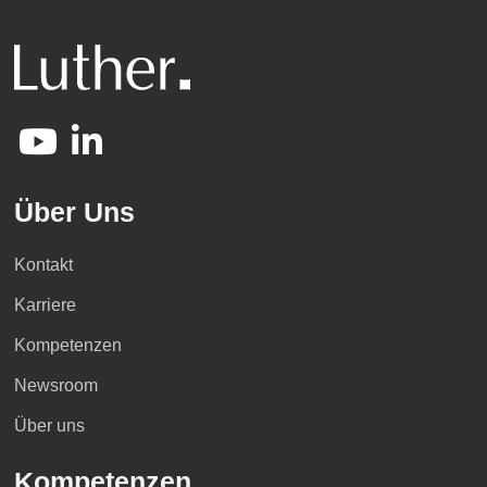
Über Uns
Kontakt
Karriere
Kompetenzen
Newsroom
Über uns
Kompetenzen