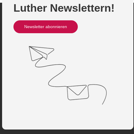
Luther Newslettern!
Newsletter abonnieren