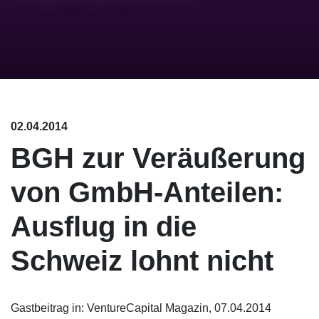
02.04.2014
BGH zur Veräußerung
von GmbH-Anteilen:
Ausflug in die
Schweiz lohnt nicht
Gastbeitrag in: VentureCapital Magazin, 07.04.2014