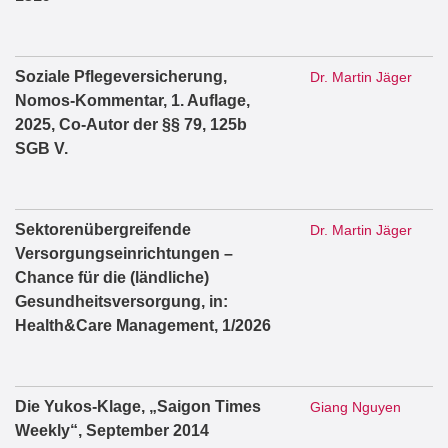
Soziale Pflegeversicherung,
Dr. Martin Jäger
Nomos-Kommentar, 1. Auflage,
2025, Co-Autor der §§ 79, 125b
SGB V.
Sektorenübergreifende
Dr. Martin Jäger
Versorgungseinrichtungen –
Chance für die (ländliche)
Gesundheitsversorgung, in:
Health&Care Management, 1/2026
Die Yukos-Klage, „Saigon Times
Giang Nguyen
Weekly“, September 2014