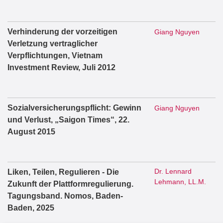
Verhinderung der vorzeitigen
Giang Nguyen
Verletzung vertraglicher
Verpflichtungen, Vietnam
Investment Review, Juli 2012
Sozialversicherungspflicht: Gewinn
Giang Nguyen
und Verlust, „Saigon Times“, 22.
August 2015
Dr. Lennard
Liken, Teilen, Regulieren - Die
Lehmann, LL.M.
Zukunft der Plattformregulierung.
Tagungsband. Nomos, Baden-
Baden, 2025