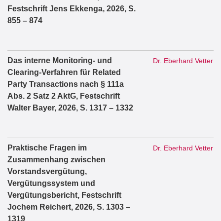
Festschrift Jens Ekkenga, 2026, S.
855 – 874
Das interne Monitoring- und
Dr. Eberhard Vetter
Clearing-Verfahren für Related
Party Transactions nach § 111a
Abs. 2 Satz 2 AktG, Festschrift
Walter Bayer, 2026, S. 1317 – 1332
Praktische Fragen im
Dr. Eberhard Vetter
Zusammenhang zwischen
Vorstandsvergütung,
Vergütungssystem und
Vergütungsbericht, Festschrift
Jochem Reichert, 2026, S. 1303 –
1319