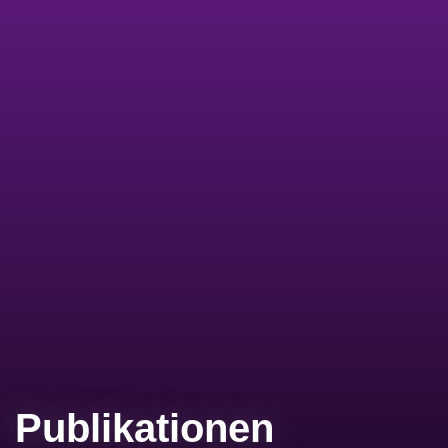
Publikationen