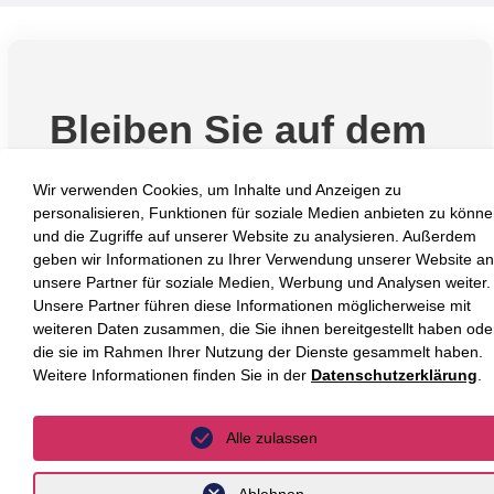
Bleiben Sie auf dem
Laufenden mit den
Wir verwenden Cookies, um Inhalte und Anzeigen zu
Luther Newslettern!
personalisieren, Funktionen für soziale Medien anbieten zu könn
und die Zugriffe auf unserer Website zu analysieren. Außerdem
geben wir Informationen zu Ihrer Verwendung unserer Website an
unsere Partner für soziale Medien, Werbung und Analysen weiter.
Newsletter abonnieren
Unsere Partner führen diese Informationen möglicherweise mit
weiteren Daten zusammen, die Sie ihnen bereitgestellt haben ode
die sie im Rahmen Ihrer Nutzung der Dienste gesammelt haben.
Weitere Informationen finden Sie in der
Datenschutzerklärung
.
Alle zulassen