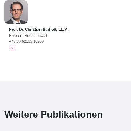
Prof. Dr. Christian Burholt, LL.M.
Partner
|
Rechtsanwalt
+49 30 52133 10269
Weitere Publikationen