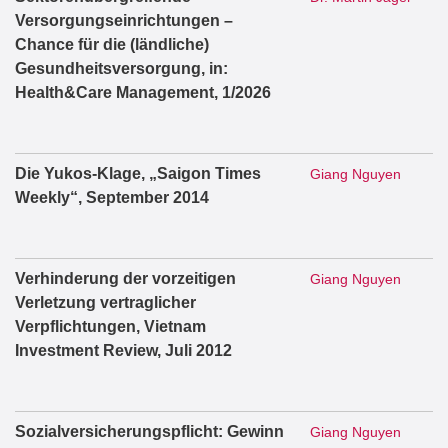
Versorgungseinrichtungen –
Chance für die (ländliche)
Gesundheitsversorgung, in:
Health&Care Management, 1/2026
Die Yukos-Klage, „Saigon Times
Giang Nguyen
Weekly“, September 2014
Verhinderung der vorzeitigen
Giang Nguyen
Verletzung vertraglicher
Verpflichtungen, Vietnam
Investment Review, Juli 2012
Sozialversicherungspflicht: Gewinn
Giang Nguyen