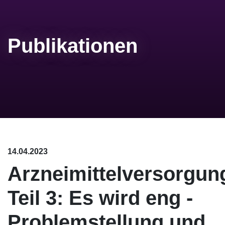
Publikationen
14.04.2023
Arzneimittelversorgun
Teil 3: Es wird eng -
Problemstellung und