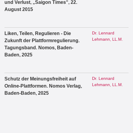
und Verlust, „Saigon Times“, 22.
August 2015
Dr. Lennard
Liken, Teilen, Regulieren - Die
Lehmann, LL.M.
Zukunft der Plattformregulierung.
Tagungsband. Nomos, Baden-
Baden, 2025
Dr. Lennard
Schutz der Meinungsfreiheit auf
Lehmann, LL.M.
Online-Plattformen. Nomos Verlag,
Baden-Baden, 2025