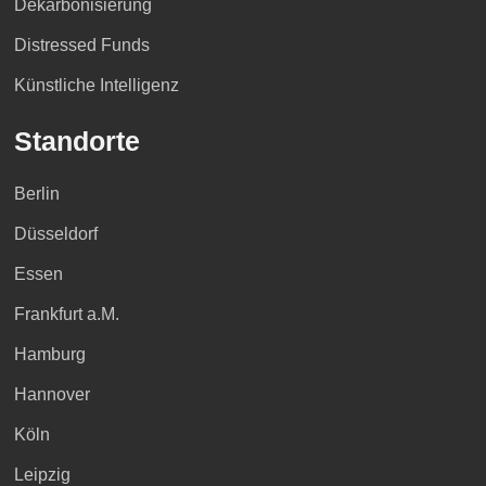
Dekarbonisierung
Distressed Funds
Künstliche Intelligenz
Standorte
Berlin
Düsseldorf
Essen
Frankfurt a.M.
Hamburg
Hannover
Köln
Leipzig