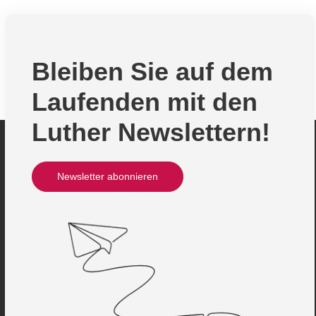
Bleiben Sie auf dem
Laufenden mit den
Luther Newslettern!
Newsletter abonnieren