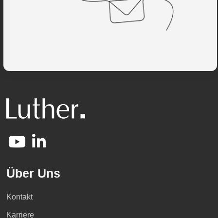
Über Uns
Kontakt
Karriere