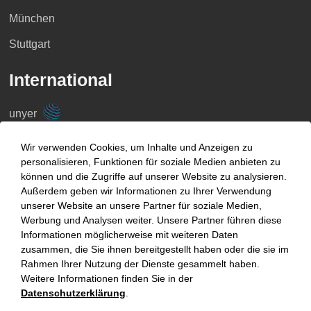
München
Stuttgart
International
unyer
Belgien
Wir verwenden Cookies, um Inhalte und Anzeigen zu
personalisieren, Funktionen für soziale Medien anbieten zu
China
können und die Zugriffe auf unserer Website zu analysieren.
Großbritannien
Außerdem geben wir Informationen zu Ihrer Verwendung
unserer Website an unsere Partner für soziale Medien,
Indien
Werbung und Analysen weiter. Unsere Partner führen diese
Informationen möglicherweise mit weiteren Daten
Indonesien
zusammen, die Sie ihnen bereitgestellt haben oder die sie im
Rahmen Ihrer Nutzung der Dienste gesammelt haben.
Malaysia
Weitere Informationen finden Sie in der
Datenschutzerklärung
.
Myanmar