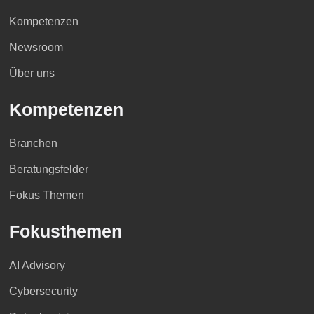
Kompetenzen
Newsroom
Über uns
Kompetenzen
Branchen
Beratungsfelder
Fokus Themen
Fokusthemen
AI Advisory
Cybersecurity