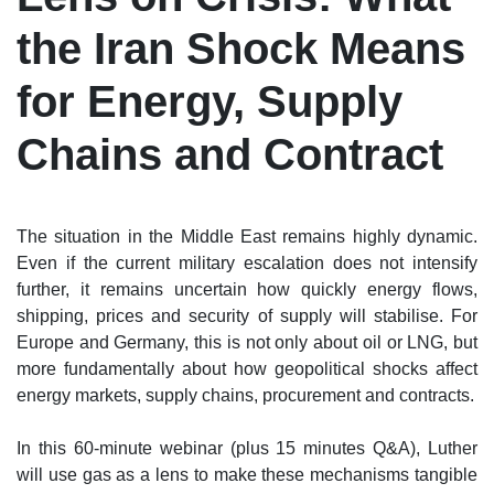
the Iran Shock Means
for Energy, Supply
Chains and Contract
The situation in the Middle East remains highly dynamic.
Even if the current military escalation does not intensify
further, it remains uncertain how quickly energy flows,
shipping, prices and security of supply will stabilise. For
Europe and Germany, this is not only about oil or LNG, but
more fundamentally about how geopolitical shocks affect
energy markets, supply chains, procurement and contracts.
In this 60‑minute webinar (plus 15 minutes Q&A), Luther
will use gas as a lens to make these mechanisms tangible