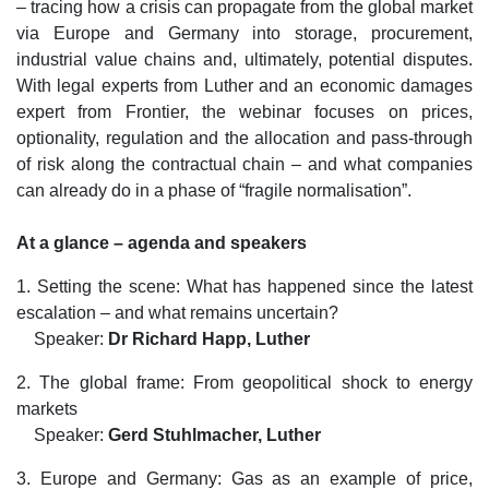
– tracing how a crisis can propagate from the global market
via Europe and Germany into storage, procurement,
industrial value chains and, ultimately, potential disputes.
With legal experts from Luther and an economic damages
expert from Frontier, the webinar focuses on prices,
optionality, regulation and the allocation and pass‑through
of risk along the contractual chain – and what companies
can already do in a phase of “fragile normalisation”.
At a glance – agenda and speakers
1. Setting the scene: What has happened since the latest
escalation – and what remains uncertain?
Speaker:
Dr Richard Happ, Luther
2. The global frame: From geopolitical shock to energy
markets
Speaker:
Gerd Stuhlmacher, Luther
3. Europe and Germany: Gas as an example of price,