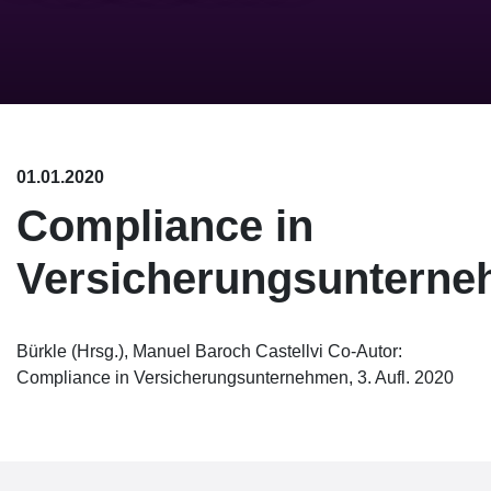
01.01.2020
Compliance in
Versicherungsuntern
Bürkle (Hrsg.), Manuel Baroch Castellvi Co-Autor:
Compliance in Versicherungsunternehmen, 3. Aufl. 2020