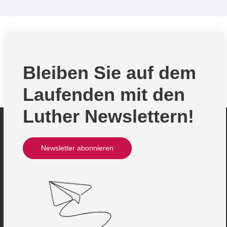
Baden-Baden, 2025
Bleiben Sie auf dem
Laufenden mit den
Luther Newslettern!
Newsletter abonnieren