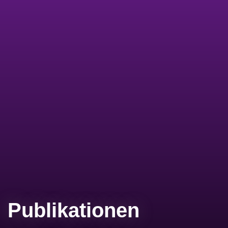
Publikationen