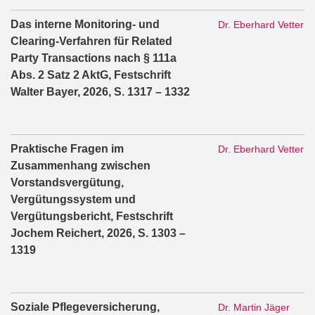
Das interne Monitoring- und
Dr. Eberhard Vetter
Clearing-Verfahren für Related
Party Transactions nach § 111a
Abs. 2 Satz 2 AktG, Festschrift
Walter Bayer, 2026, S. 1317 – 1332
Praktische Fragen im
Dr. Eberhard Vetter
Zusammenhang zwischen
Vorstandsvergütung,
Vergütungssystem und
Vergütungsbericht, Festschrift
Jochem Reichert, 2026, S. 1303 –
1319
Soziale Pflegeversicherung,
Dr. Martin Jäger