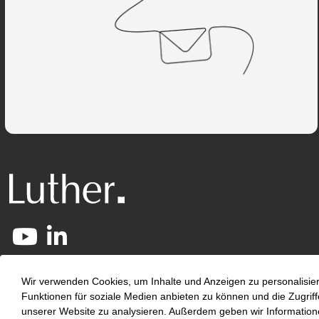
Über Uns
Wir verwenden Cookies, um Inhalte und Anzeigen zu personalisie
Funktionen für soziale Medien anbieten zu können und die Zugriff
unserer Website zu analysieren. Außerdem geben wir Information
Kontakt