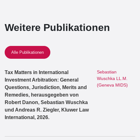
Weitere Publikationen
Alle Publikationen
Sebastian
Tax Matters in International
Wuschka LL.M.
Investment Arbitration: General
(Geneva MIDS)
Questions, Jurisdiction, Merits and
Remedies, herausgegeben von
Robert Danon, Sebastian Wuschka
und Andreas R. Ziegler, Kluwer Law
International, 2026.