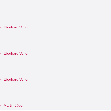
r. Eberhard Vetter
r. Eberhard Vetter
r. Eberhard Vetter
r. Martin Jäger