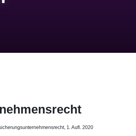
rnehmensrecht
rsicherungsunternehmensrecht, 1. Aufl. 2020