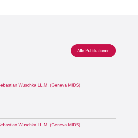
Alle Publikationen
ebastian Wuschka LL.M. (Geneva MIDS)
ebastian Wuschka LL.M. (Geneva MIDS)