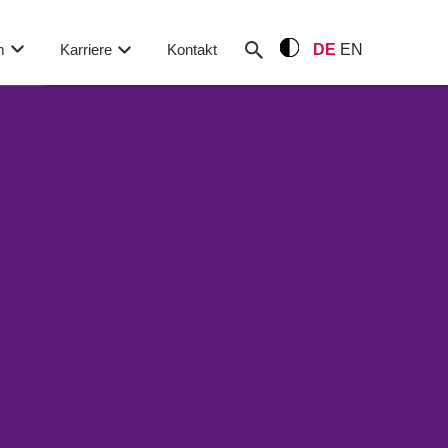
m
Karriere
Kontakt
DE
EN