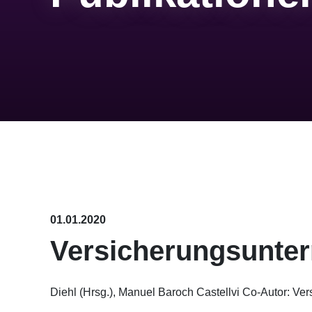
01.01.2020
Versicherungsunte
Diehl (Hrsg.), Manuel Baroch Castellvi Co-Autor: Ve