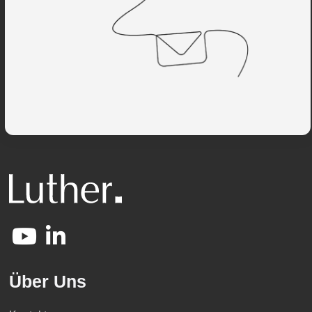
Über Uns