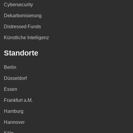
Cybersecurity
Dekarbonisierung
Distressed Funds
Künstliche Intelligenz
Standorte
Berlin
Düsseldorf
Essen
Frankfurt a.M.
Hamburg
Hannover