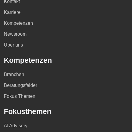
Kontakt
Karriere
Kompetenzen
Newsroom
Über uns
Kompetenzen
Branchen
Beratungsfelder
Fokus Themen
Fokusthemen
AI Advisory