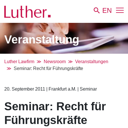
EN
Veranstaltung
Luther Lawfirm
Newsroom
Veranstaltungen
Seminar: Recht für Führungskräfte
20. September 2011
|
Frankfurt a.M.
|
Seminar
Seminar: Recht für
Führungskräfte