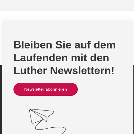
Bleiben Sie auf dem
Laufenden mit den
Luther Newslettern!
Newsletter abonnieren