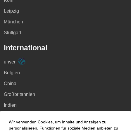
Köln
Leipzig
München
Stuttgart
International
unyer
Belgien
China
Großbritannien
Indien
Indonesien
Wir verwenden Cookies, um Inhalte und Anzeigen zu
Malaysia
personalisieren, Funktionen für soziale Medien anbieten zu