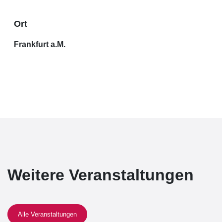
Ort
Frankfurt a.M.
Weitere Veranstaltungen
Alle Veranstaltungen