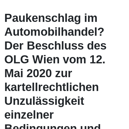
Paukenschlag im
Automobilhandel?
Der Beschluss des
OLG Wien vom 12.
Mai 2020 zur
kartellrechtlichen
Unzulässigkeit
einzelner
Bedingungen und