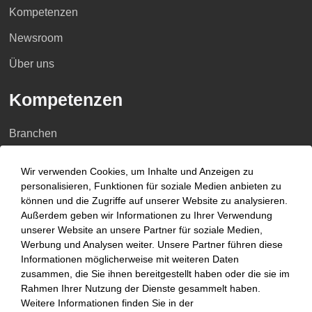
Kompetenzen
Newsroom
Über uns
Kompetenzen
Branchen
Beratungsfelder
Wir verwenden Cookies, um Inhalte und Anzeigen zu
Fokus Themen
personalisieren, Funktionen für soziale Medien anbieten zu
können und die Zugriffe auf unserer Website zu analysieren.
Außerdem geben wir Informationen zu Ihrer Verwendung
Fokusthemen
unserer Website an unsere Partner für soziale Medien,
Werbung und Analysen weiter. Unsere Partner führen diese
AI Advisory
Informationen möglicherweise mit weiteren Daten
zusammen, die Sie ihnen bereitgestellt haben oder die sie im
Cybersecurity
Rahmen Ihrer Nutzung der Dienste gesammelt haben.
Weitere Informationen finden Sie in der
Dekarbonisierung