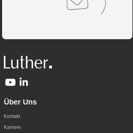
Über Uns
Kontakt
Karriere