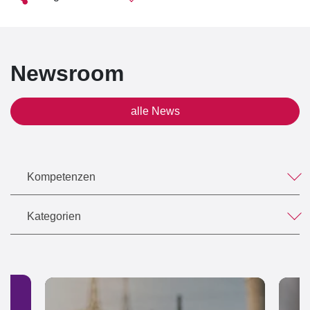
Newsroom
alle News
Kompetenzen
Kategorien