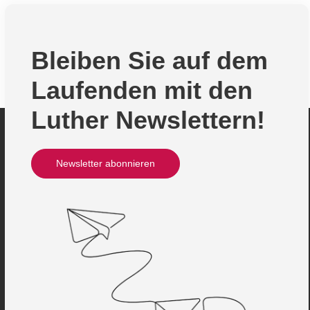
Bleiben Sie auf dem
Laufenden mit den
Luther Newslettern!
Newsletter abonnieren