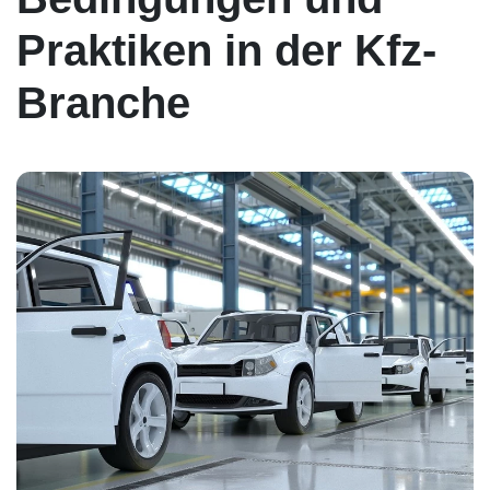
Praktiken in der Kfz-
Branche