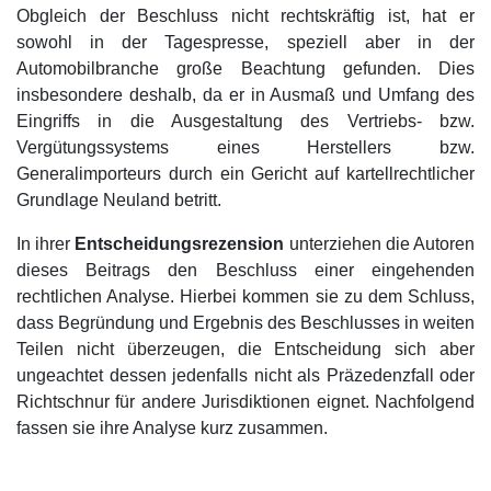
Obgleich der Beschluss nicht rechtskräftig ist, hat er
sowohl in der Tagespresse, speziell aber in der
Automobilbranche große Beachtung gefunden. Dies
insbesondere deshalb, da er in Ausmaß und Umfang des
Eingriffs in die Ausgestaltung des Vertriebs- bzw.
Vergütungssystems eines Herstellers bzw.
Generalimporteurs durch ein Gericht auf kartellrechtlicher
Grundlage Neuland betritt.
In ihrer
Entscheidungsrezension
unterziehen die Autoren
dieses Beitrags den Beschluss einer eingehenden
rechtlichen Analyse. Hierbei kommen sie zu dem Schluss,
dass Begründung und Ergebnis des Beschlusses in weiten
Teilen nicht überzeugen, die Entscheidung sich aber
ungeachtet dessen jedenfalls nicht als Präzedenzfall oder
Richtschnur für andere Jurisdiktionen eignet. Nachfolgend
fassen sie ihre Analyse kurz zusammen.