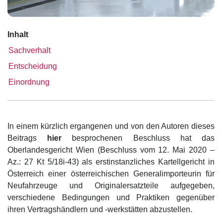
Inhalt
Sachverhalt
Entscheidung
Einordnung
In einem kürzlich ergangenen und von den Autoren dieses
Beitrags
hier
besprochenen Beschluss hat das
Oberlandesgericht Wien (Beschluss vom 12. Mai 2020 –
Az.: 27 Kt 5/18i-43) als erstinstanzliches Kartellgericht in
Österreich einer österreichischen Generalimporteurin für
Neufahrzeuge und Originalersatzteile aufgegeben,
verschiedene Bedingungen und Praktiken gegenüber
ihren Vertragshändlern und -werkstätten abzustellen.