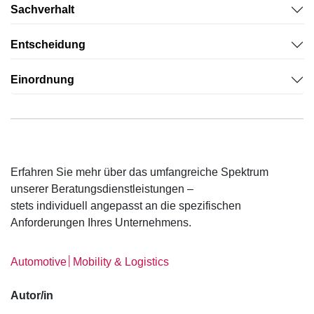
Sachverhalt
Entscheidung
Einordnung
Erfahren Sie mehr über das umfangreiche Spektrum
unserer Beratungsdienstleistungen –
stets individuell angepasst an die spezifischen
Anforderungen Ihres Unternehmens.
│
Automotive
Mobility & Logistics
Autor/in