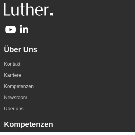
Über Uns
Kontakt
Karriere
Kompetenzen
Newsroom
Über uns
Kompetenzen