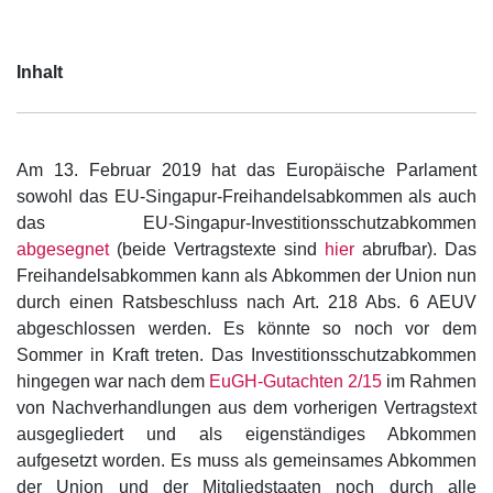
Inhalt
Am 13. Februar 2019 hat das Europäische Parlament
sowohl das EU-Singapur-Freihandelsabkommen als auch
das EU-Singapur-Investitionsschutzabkommen
abgesegnet
(beide Vertragstexte sind
hier
abrufbar). Das
Freihandelsabkommen kann als Abkommen der Union nun
durch einen Ratsbeschluss nach Art. 218 Abs. 6 AEUV
abgeschlossen werden. Es könnte so noch vor dem
Sommer in Kraft treten. Das Investitionsschutzabkommen
hingegen war nach dem
EuGH-Gutachten 2/15
im Rahmen
von Nachverhandlungen aus dem vorherigen Vertragstext
ausgegliedert und als eigenständiges Abkommen
aufgesetzt worden. Es muss als gemeinsames Abkommen
der Union und der Mitgliedstaaten noch durch alle