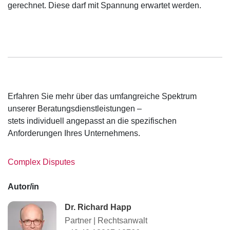
gerechnet. Diese darf mit Spannung erwartet werden.
Erfahren Sie mehr über das umfangreiche Spektrum
unserer Beratungsdienstleistungen –
stets individuell angepasst an die spezifischen
Anforderungen Ihres Unternehmens.
Complex Disputes
Autor/in
Dr. Richard Happ
Partner
|
Rechtsanwalt