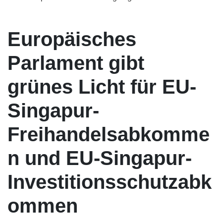
Europäisches
Parlament gibt
grünes Licht für EU-
Singapur-
Freihandelsabkomme
n und EU-Singapur-
Investitionsschutzabk
ommen