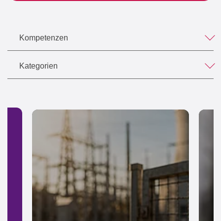
Kompetenzen
Kategorien