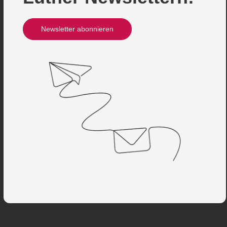
Newsletter abonnieren