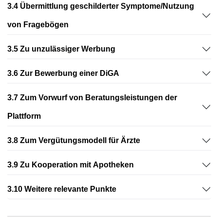
3.4 Übermittlung geschilderter Symptome/Nutzung
von Fragebögen
3.5 Zu unzulässiger Werbung
3.6 Zur Bewerbung einer DiGA
3.7 Zum Vorwurf von Beratungsleistungen der
Plattform
3.8 Zum Vergütungsmodell für Ärzte
3.9 Zu Kooperation mit Apotheken
3.10 Weitere relevante Punkte