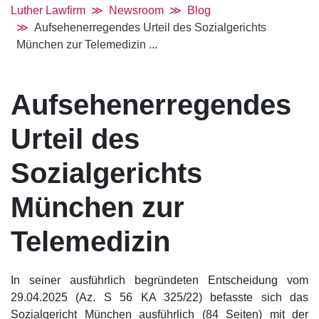
Luther Lawfirm
Newsroom
Blog
Aufsehenerregendes Urteil des Sozialgerichts
München zur Telemedizin ...
Aufsehenerregendes
Urteil des
Sozialgerichts
München zur
Telemedizin
In seiner ausführlich begründeten Entscheidung vom
29.04.2025 (Az. S 56 KA 325/22) befasste sich das
Sozialgericht München ausführlich (84 Seiten) mit der