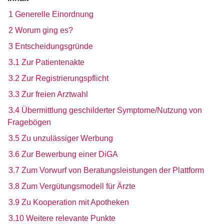
1 Generelle Einordnung
2 Worum ging es?
3 Entscheidungsgründe
3.1 Zur Patientenakte
3.2 Zur Registrierungspflicht
3.3 Zur freien Arztwahl
3.4 Übermittlung geschilderter Symptome/Nutzung von
Fragebögen
3.5 Zu unzulässiger Werbung
3.6 Zur Bewerbung einer DiGA
3.7 Zum Vorwurf von Beratungsleistungen der Plattform
3.8 Zum Vergütungsmodell für Ärzte
3.9 Zu Kooperation mit Apotheken
3.10 Weitere relevante Punkte