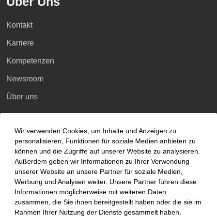
Über Uns
Kontakt
Karriere
Kompetenzen
Newsroom
Über uns
Kompetenzen
Wir verwenden Cookies, um Inhalte und Anzeigen zu
personalisieren, Funktionen für soziale Medien anbieten zu
Branchen
können und die Zugriffe auf unserer Website zu analysieren.
Außerdem geben wir Informationen zu Ihrer Verwendung
Beratungsfelder
unserer Website an unsere Partner für soziale Medien,
Fokus Themen
Werbung und Analysen weiter. Unsere Partner führen diese
Informationen möglicherweise mit weiteren Daten
zusammen, die Sie ihnen bereitgestellt haben oder die sie im
Fokusthemen
Rahmen Ihrer Nutzung der Dienste gesammelt haben.