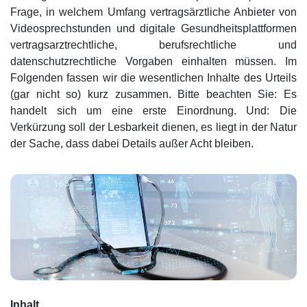
Frage, in welchem Umfang vertragsärztliche Anbieter von
Videosprechstunden und digitale Gesundheitsplattformen
vertragsarztrechtliche, berufsrechtliche und
datenschutzrechtliche Vorgaben einhalten müssen. Im
Folgenden fassen wir die wesentlichen Inhalte des Urteils
(gar nicht so) kurz zusammen. Bitte beachten Sie: Es
handelt sich um eine erste Einordnung. Und: Die
Verkürzung soll der Lesbarkeit dienen, es liegt in der Natur
der Sache, dass dabei Details außer Acht bleiben.
Inhalt