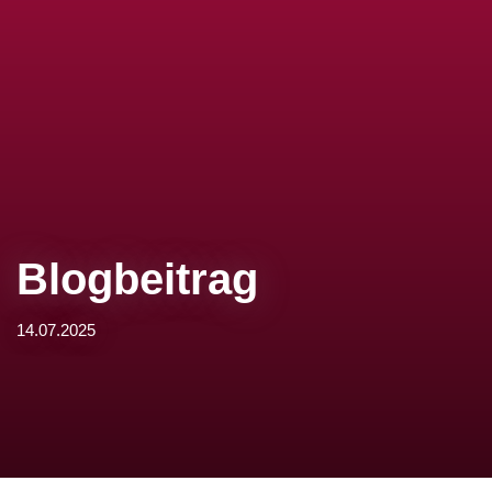
Blogbeitrag
14.07.2025