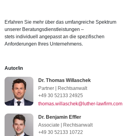
Erfahren Sie mehr über das umfangreiche Spektrum
unserer Beratungsdienstleistungen –
stets individuell angepasst an die spezifischen
Anforderungen Ihres Unternehmens.
Autor/in
Dr. Thomas Willaschek
Partner
|
Rechtsanwalt
+49 30 52133 24925
thomas.willaschek@luther-lawfirm.com
Dr. Benjamin Effler
Associate
|
Rechtsanwalt
+49 30 52133 10722