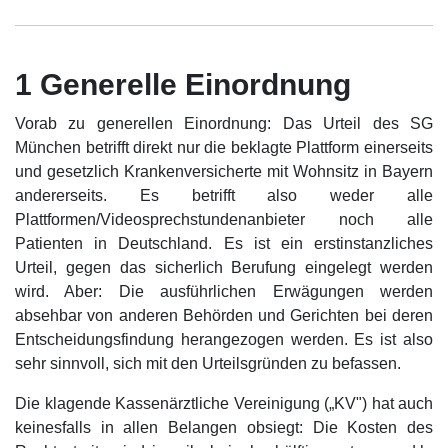
1 Generelle Einordnung
Vorab zu generellen Einordnung: Das Urteil des SG
München betrifft direkt nur die beklagte Plattform einerseits
und gesetzlich Krankenversicherte mit Wohnsitz in Bayern
andererseits. Es betrifft also weder alle
Plattformen/Videosprechstundenanbieter noch alle
Patienten in Deutschland. Es ist ein erstinstanzliches
Urteil, gegen das sicherlich Berufung eingelegt werden
wird. Aber: Die ausführlichen Erwägungen werden
absehbar von anderen Behörden und Gerichten bei deren
Entscheidungsfindung herangezogen werden. Es ist also
sehr sinnvoll, sich mit den Urteilsgründen zu befassen.
Die klagende Kassenärztliche Vereinigung („KV") hat auch
keinesfalls in allen Belangen obsiegt: Die Kosten des