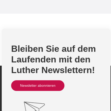
Bleiben Sie auf dem
Laufenden mit den
Luther Newslettern!
Newsletter abonnieren