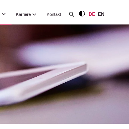
m
Karriere
Kontakt
DE
EN