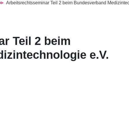
Arbeitsrechtsseminar Teil 2 beim Bundesverband Medizintech
r Teil 2 beim
zintechnologie e.V.