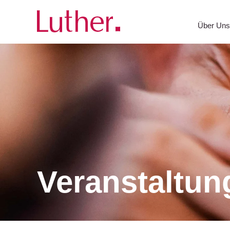
Über Un
Veranstaltun