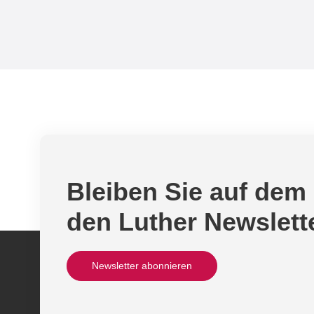
Bleiben Sie auf dem
den Luther Newslett
Newsletter abonnieren