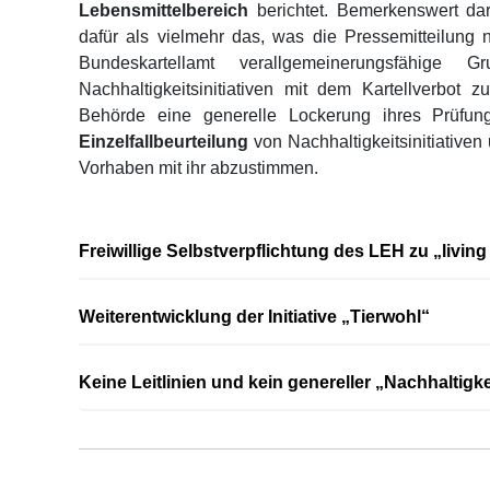
Lebensmittelbereich
berichtet. Bemerkenswert dar
dafür als vielmehr das, was die Pressemitteilung 
Bundeskartellamt verallgemeinerungsfähige 
Nachhaltigkeitsinitiativen mit dem Kartellverbot 
Behörde eine generelle Lockerung ihres Prüfung
Einzelfallbeurteilung
von Nachhaltigkeitsinitiativen
Vorhaben mit ihr abzustimmen.
Freiwillige Selbstverpflichtung des LEH zu „livi
Weiterentwicklung der Initiative „Tierwohl“
Keine Leitlinien und kein genereller „Nachhaltig