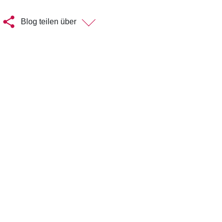
Blog teilen über