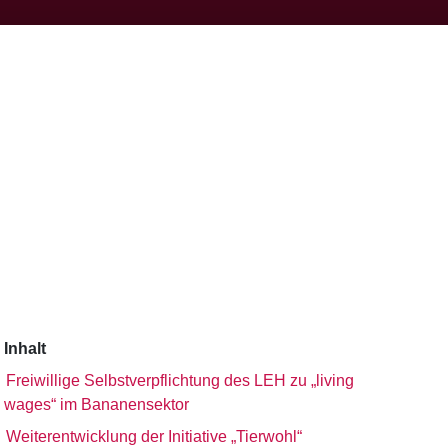
Inhalt
Freiwillige Selbstverpflichtung des LEH zu „living
wages“ im Bananensektor
Weiterentwicklung der Initiative „Tierwohl“