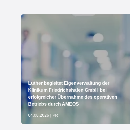
Luther begleitet Eigenverwaltung der
Klinikum Friedrichshafen GmbH bei
erfolgreicher Übernahme des operativen
öln
Betriebs durch AMEOS
04.08.2026 | PR