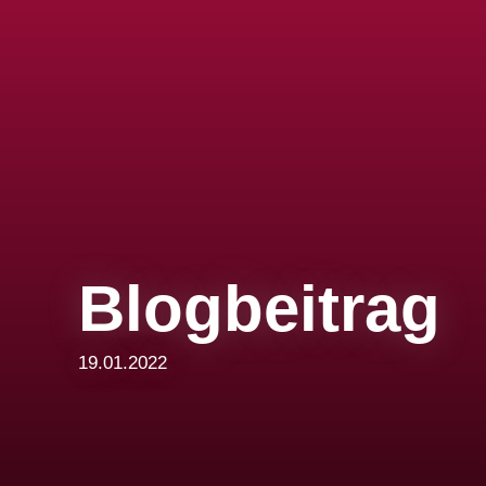
Blogbeitrag
19.01.2022