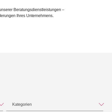
unserer Beratungsdienstleistungen –
orderungen Ihres Unternehmens.
Kategorien