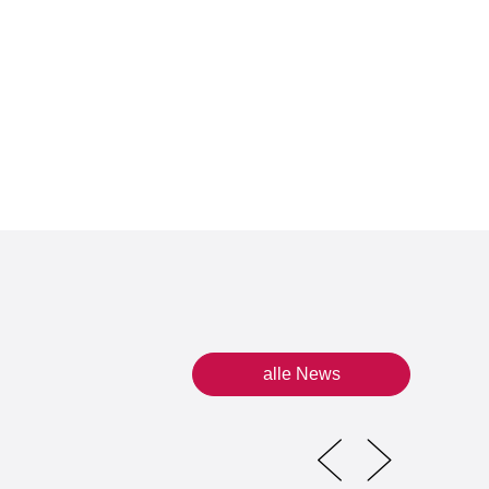
alle News