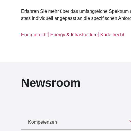
Erfahren Sie mehr über das umfangreiche Spektrum 
stets individuell angepasst an die spezifischen Anf
│
│
Energierecht
Energy & Infrastructure
Kartellrecht
Newsroom
Kompetenzen