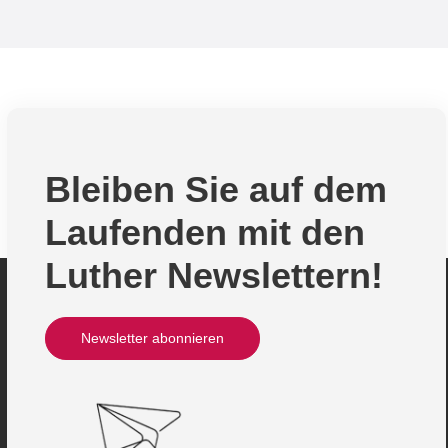
Bleiben Sie auf dem
Laufenden mit den
Luther Newslettern!
Newsletter abonnieren