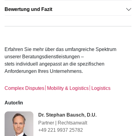
Bewertung und Fazit
Erfahren Sie mehr über das umfangreiche Spektrum
unserer Beratungsdienstleistungen –
stets individuell angepasst an die spezifischen
Anforderungen Ihres Unternehmens.
│
│
Complex Disputes
Mobility & Logistics
Logistics
Autor/in
Dr. Stephan Bausch, D.U.
Partner
|
Rechtsanwalt
+49 221 9937 25782