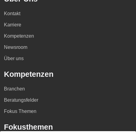
Kontakt
Karriere
Kompetenzen
Newsroom
Über uns
Kompetenzen
Branchen
Beratungsfelder
Fokus Themen
Fokusthemen