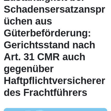
Schadensersatzanspr
üchen aus
Güterbeförderung:
Gerichtsstand nach
Art. 31 CMR auch
gegenüber
Haftpflichtversicherer
des Frachtführers