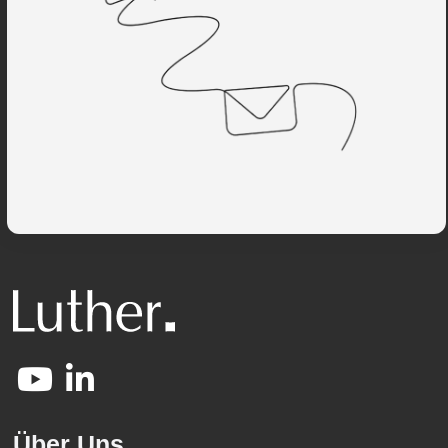
Über Uns