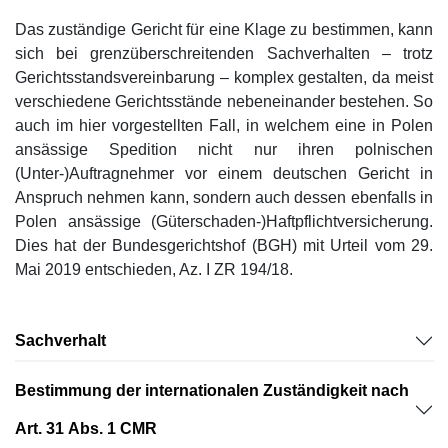
Das zuständige Gericht für eine Klage zu bestimmen, kann
sich bei grenzüberschreitenden Sachverhalten – trotz
Gerichtsstandsvereinbarung – komplex gestalten, da meist
verschiedene Gerichtsstände nebeneinander bestehen. So
auch im hier vorgestellten Fall, in welchem eine in Polen
ansässige Spedition nicht nur ihren polnischen
(Unter-)Auftragnehmer vor einem deutschen Gericht in
Anspruch nehmen kann, sondern auch dessen ebenfalls in
Polen ansässige (Güterschaden-)Haftpflichtversicherung.
Dies hat der Bundesgerichtshof (BGH) mit Urteil vom 29.
Mai 2019 entschieden, Az. I ZR 194/18.
Sachverhalt
Bestimmung der internationalen Zuständigkeit nach
Art. 31 Abs. 1 CMR