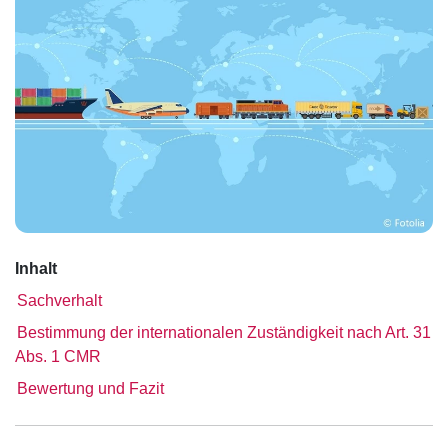
Inhalt
Sachverhalt
Bestimmung der internationalen Zuständigkeit nach Art. 31
Abs. 1 CMR
Bewertung und Fazit