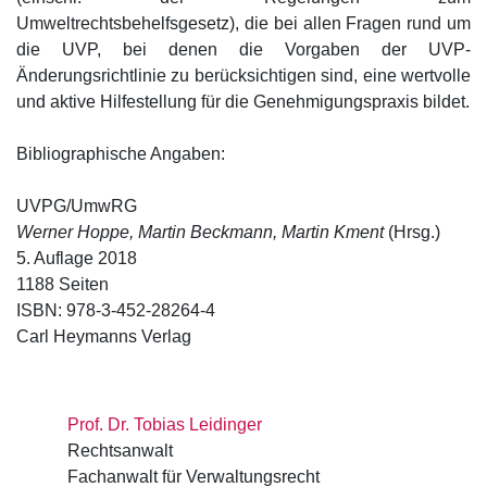
Umweltrechtsbehelfsgesetz), die bei allen Fragen rund um
die UVP, bei denen die Vorgaben der UVP-
Änderungsrichtlinie zu berücksichtigen sind, eine wertvolle
und aktive Hilfestellung für die Genehmigungspraxis bildet.
Bibliographische Angaben:
UVPG/UmwRG
Werner Hoppe, Martin Beckmann, Martin Kment
(Hrsg.)
5. Auflage 2018
1188 Seiten
ISBN: 978-3-452-28264-4
Carl Heymanns Verlag
Prof. Dr. Tobias Leidinger
Rechtsanwalt
Fachanwalt für Verwaltungsrecht