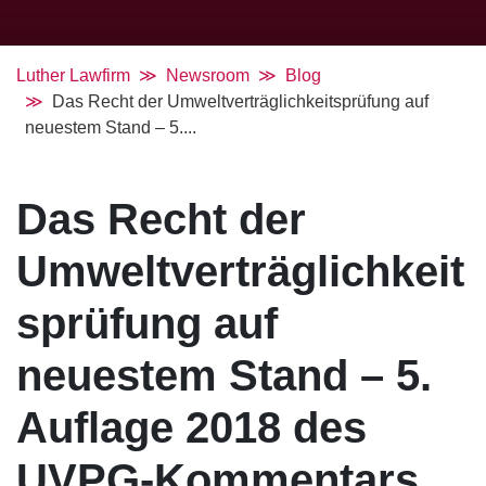
Luther Lawfirm
Newsroom
Blog
Das Recht der Umweltverträglichkeitsprüfung auf
neuestem Stand – 5....
Das Recht der
Umweltverträglichkeit
sprüfung auf
neuestem Stand – 5.
Auflage 2018 des
UVPG-Kommentars