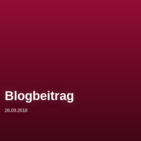
Blogbeitrag
26.09.2018