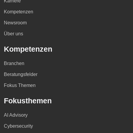
Karriere
Kompetenzen
Newsroom
Über uns
Kompetenzen
Branchen
Beratungsfelder
Fokus Themen
Fokusthemen
AI Advisory
Cybersecurity