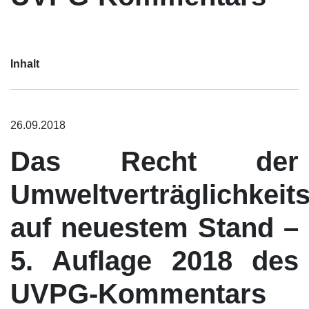
Inhalt
26.09.2018
Das Recht der
Umweltverträglichkeit
auf neuestem Stand –
5. Auflage 2018 des
UVPG-Kommentars