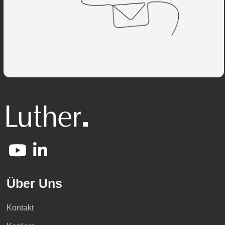
Über Uns
Kontakt