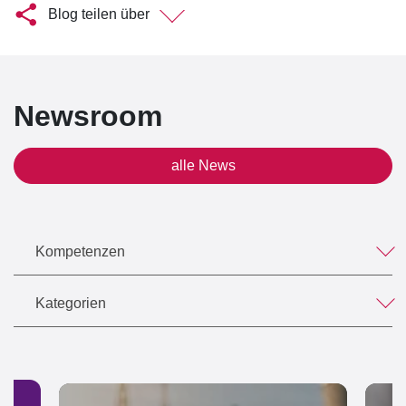
Blog teilen über
Newsroom
alle News
Kompetenzen
Kategorien