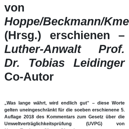
von
Hoppe/Beckmann/Kme
(Hrsg.) erschienen –
Luther-Anwalt Prof.
Dr. Tobias Leidinger
Co-Autor
„Was lange währt, wird endlich gut“ – diese Worte
gelten uneingeschränkt für die soeben erschienene 5.
Auflage 2018 des Kommentars zum Gesetz über die
Umweltverträglichkeitsprüfung (UVPG) von