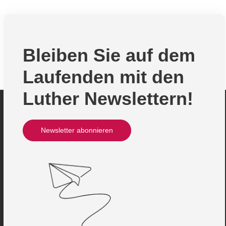
Bleiben Sie auf dem
Laufenden mit den
Luther Newslettern!
Newsletter abonnieren