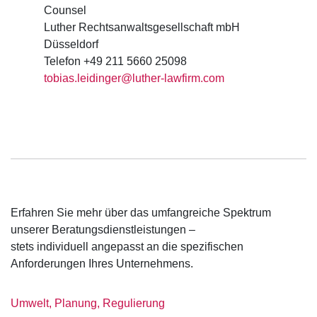
Counsel
Luther Rechtsanwaltsgesellschaft mbH
Düsseldorf
Telefon +49 211 5660 25098
tobias.leidinger@luther-lawfirm.com
Erfahren Sie mehr über das umfangreiche Spektrum
unserer Beratungsdienstleistungen –
stets individuell angepasst an die spezifischen
Anforderungen Ihres Unternehmens.
Umwelt, Planung, Regulierung