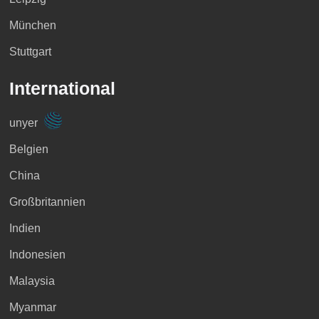
München
Stuttgart
International
unyer
Belgien
China
Großbritannien
Indien
Indonesien
Malaysia
Myanmar