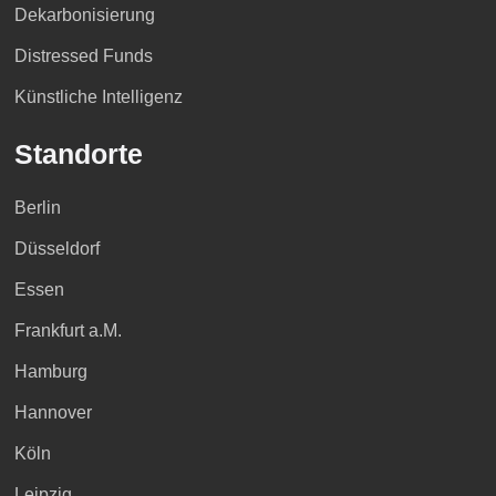
Dekarbonisierung
Distressed Funds
Künstliche Intelligenz
Standorte
Berlin
Düsseldorf
Essen
Frankfurt a.M.
Hamburg
Hannover
Köln
Leipzig