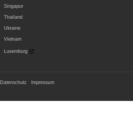
Singapur
Thailand
Ukraine
Vietnam
Luxemburg
Datenschutz
Impressum