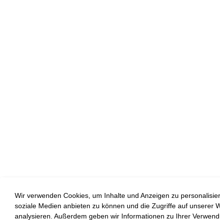
Wir verwenden Cookies, um Inhalte und Anzeigen zu personalisiere
soziale Medien anbieten zu können und die Zugriffe auf unserer 
analysieren. Außerdem geben wir Informationen zu Ihrer Verwen