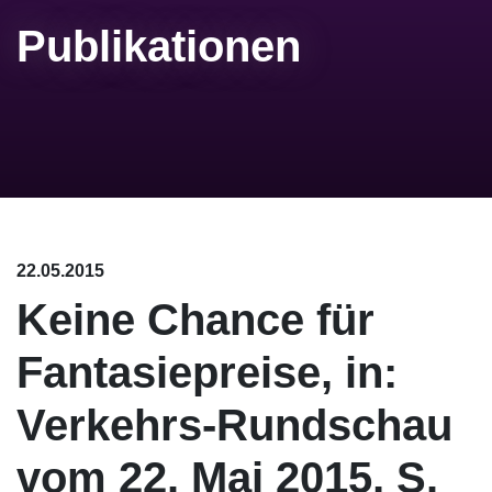
Publikationen
22.05.2015
Keine Chance für
Fantasiepreise, in:
Verkehrs-Rundschau
vom 22. Mai 2015, S.