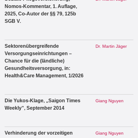
Nomos-Kommentar, 1. Auflage,
2025, Co-Autor der §§ 79, 125b
SGB V.
Sektorenübergreifende
Dr. Martin Jäger
Versorgungseinrichtungen –
Chance für die (ländliche)
Gesundheitsversorgung, in:
Health&Care Management, 1/2026
Die Yukos-Klage, „Saigon Times
Giang Nguyen
Weekly“, September 2014
Verhinderung der vorzeitigen
Giang Nguyen