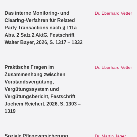
Das interne Monitoring- und
Dr. Eberhard Vetter
Clearing-Verfahren für Related
Party Transactions nach § 111a
Abs. 2 Satz 2 AktG, Festschrift
Walter Bayer, 2026, S. 1317 – 1332
Praktische Fragen im
Dr. Eberhard Vetter
Zusammenhang zwischen
Vorstandsvergütung,
Vergütungssystem und
Vergütungsbericht, Festschrift
Jochem Reichert, 2026, S. 1303 –
1319
Soziale Pflegeversicherung,
Dr. Martin Jäger