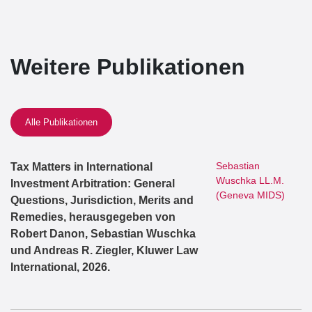
Weitere Publikationen
Alle Publikationen
Sebastian
Tax Matters in International
Wuschka LL.M.
Investment Arbitration: General
(Geneva MIDS)
Questions, Jurisdiction, Merits and
Remedies, herausgegeben von
Robert Danon, Sebastian Wuschka
und Andreas R. Ziegler, Kluwer Law
International, 2026.